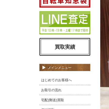
買取実績
メインメニュー
はじめてのお客様へ
お取引の流れ
宅配(郵送)買取