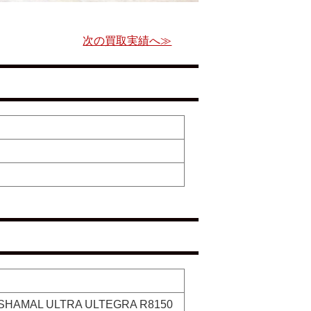
次の買取実績へ≫
SHAMAL ULTRA ULTEGRA R8150