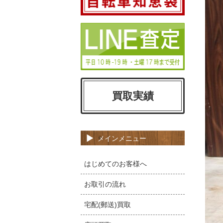
買取実績
メインメニュー
はじめてのお客様へ
お取引の流れ
宅配(郵送)買取