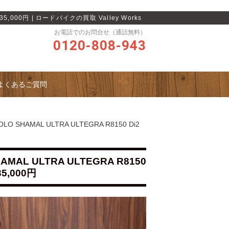
5,000円 | ロードバイクの買取 Valley Works
お電話でのお問合せ（通話無料）
0120-808-943
よくあるご質問
 SHAMAL ULTRA ULTEGRA R8150 Di2
MAL ULTRA ULTEGRA R8150
5,000円