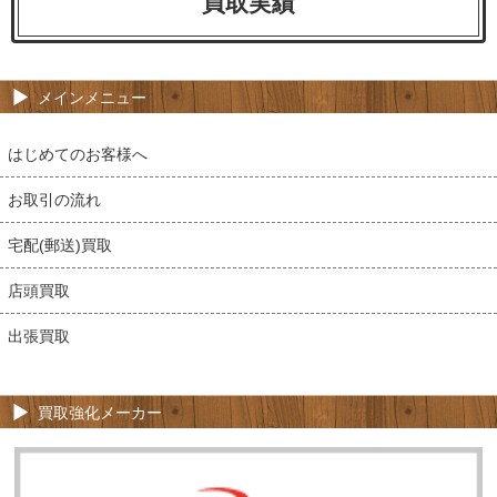
買取実績
メインメニュー
はじめてのお客様へ
お取引の流れ
宅配(郵送)買取
店頭買取
出張買取
買取強化メーカー