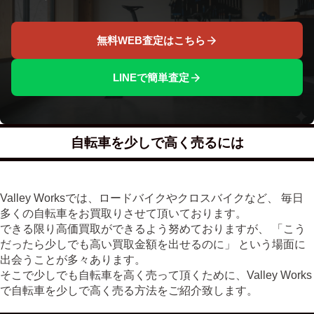
無料WEB査定はこちら
LINEで簡単査定
自転車を少しで高く売るには
Valley Worksでは、ロードバイクやクロスバイクなど、 毎日
多くの自転車をお買取りさせて頂いております。
できる限り高価買取ができるよう努めておりますが、 「こう
だったら少しでも高い買取金額を出せるのに」 という場面に
出会うことが多々あります。
そこで少しでも自転車を高く売って頂くために、Valley Works
で自転車を少しで高く売る方法をご紹介致します。