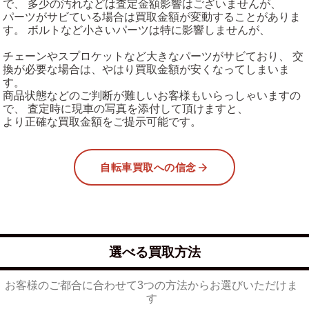
で、 多少の汚れなどは査定金額影響はございませんが、
パーツがサビている場合は買取金額が変動することがありま
す。 ボルトなど小さいパーツは特に影響しませんが、
チェーンやスプロケットなど大きなパーツがサビており、 交
換が必要な場合は、やはり買取金額が安くなってしまいま
す。
商品状態などのご判断が難しいお客様もいらっしゃいますの
で、 査定時に現車の写真を添付して頂けますと、
より正確な買取金額をご提示可能です。
自転車買取への信念
選べる買取方法
お客様のご都合に合わせて3つの方法からお選びいただけま
す