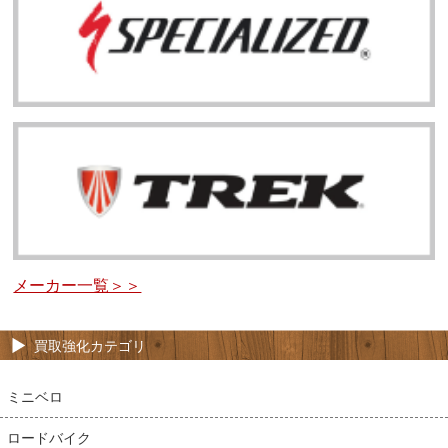
メーカー一覧＞＞
買取強化カテゴリ
ミニベロ
ロードバイク