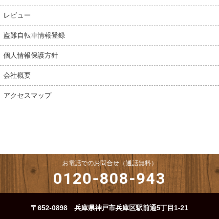
レビュー
盗難自転車情報登録
個人情報保護方針
会社概要
アクセスマップ
お電話でのお問合せ（通話無料）
0120-808-943
〒652-0898 兵庫県神戸市兵庫区駅前通5丁目1-21