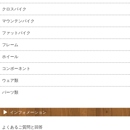
クロスバイク
マウンテンバイク
ファットバイク
フレーム
ホイール
コンポーネント
ウェア類
パーツ類
インフォメーション
よくあるご質問と回答