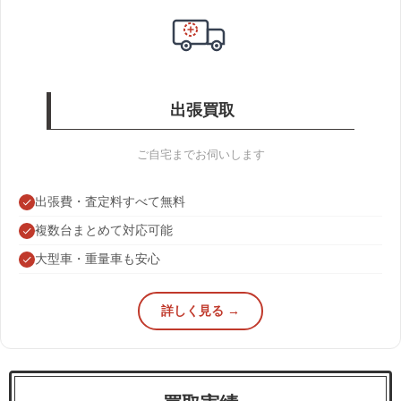
出張買取
ご自宅までお伺いします
出張費・査定料すべて無料
複数台まとめて対応可能
大型車・重量車も安心
詳しく見る →