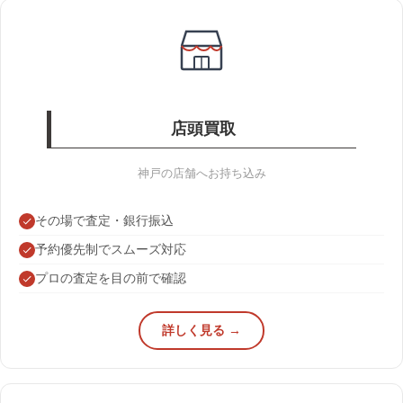
店頭買取
神戸の店舗へお持ち込み
その場で査定・銀行振込
予約優先制でスムーズ対応
プロの査定を目の前で確認
詳しく見る →