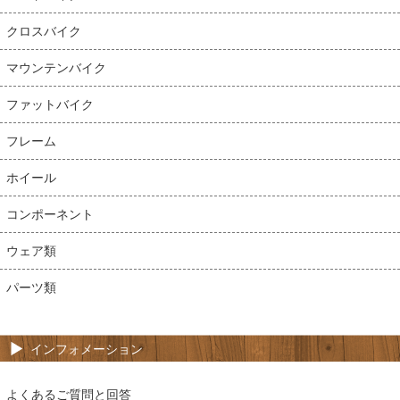
クロスバイク
マウンテンバイク
ファットバイク
フレーム
ホイール
コンポーネント
ウェア類
パーツ類
インフォメーション
よくあるご質問と回答