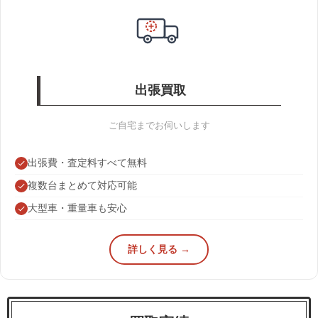
出張買取
ご自宅までお伺いします
出張費・査定料すべて無料
複数台まとめて対応可能
大型車・重量車も安心
詳しく見る →