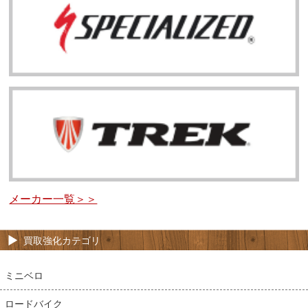
メーカー一覧＞＞
買取強化カテゴリ
ミニベロ
ロードバイク