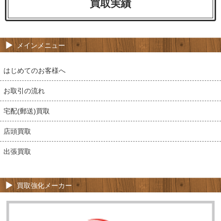
買取実績
メインメニュー
はじめてのお客様へ
お取引の流れ
宅配(郵送)買取
店頭買取
出張買取
買取強化メーカー