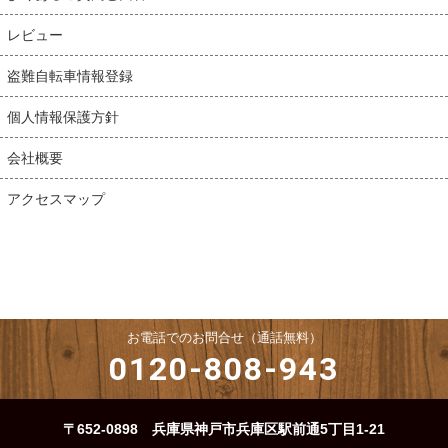
レビュー
盗難自転車情報登録
個人情報保護方針
会社概要
アクセスマップ
お電話でのお問合せ（通話無料）
0120-808-943
〒652-0898 兵庫県神戸市兵庫区駅前通5丁目1-21