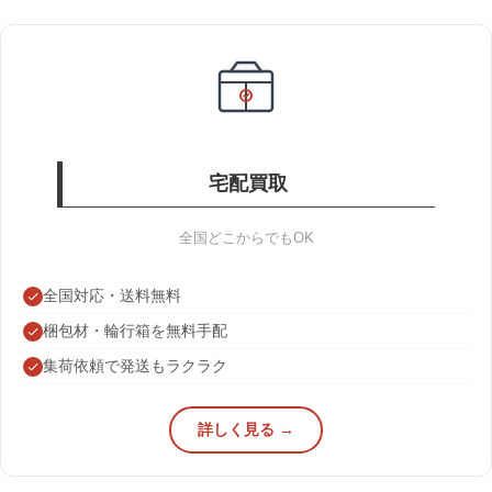
宅配買取
全国どこからでもOK
全国対応・送料無料
梱包材・輪行箱を無料手配
集荷依頼で発送もラクラク
詳しく見る →