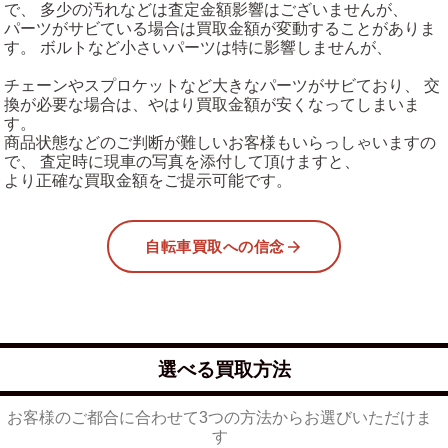
で、 多少の汚れなどは査定金額影響はございませんが、
パーツがサビている場合は買取金額が変動することがありま
す。 ボルトなど小さいパーツは特に影響しませんが、
チェーンやスプロケットなど大きなパーツがサビており、 交
換が必要な場合は、やはり買取金額が安くなってしまいま
す。
商品状態などのご判断が難しいお客様もいらっしゃいますの
で、 査定時に現車の写真を添付して頂けますと、
より正確な買取金額をご提示可能です。
自転車買取への信念
選べる買取方法
お客様のご都合に合わせて3つの方法からお選びいただけま
す