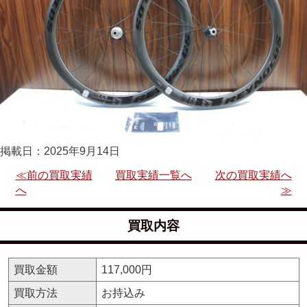
掲載日：2025年9月14日
≪前の買取実績
買取実績一覧へ
次の買取実績へ
へ
≫
買取内容
買取金額
117,000円
買取方法
お持込み