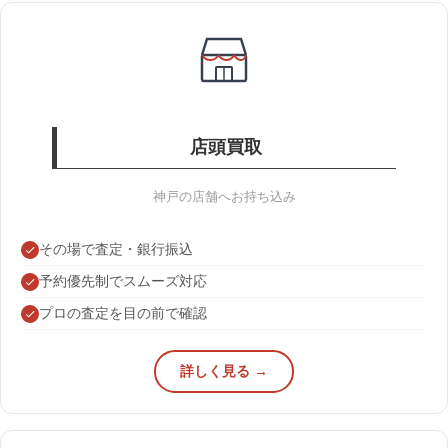
店頭買取
神戸の店舗へお持ち込み
その場で査定・銀行振込
予約優先制でスムーズ対応
プロの査定を目の前で確認
詳しく見る →