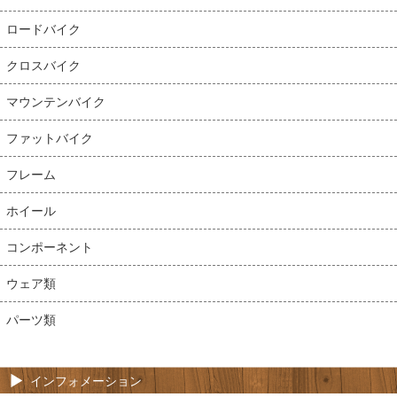
ロードバイク
クロスバイク
マウンテンバイク
ファットバイク
フレーム
ホイール
コンポーネント
ウェア類
パーツ類
インフォメーション