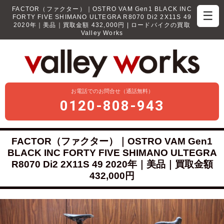
FACTOR（ファクター）｜OSTRO VAM Gen1 BLACK INC
☰
FORTY FIVE SHIMANO ULTEGRA R8070 Di2 2X11S 49
2020年｜美品｜買取金額 432,000円 | ロードバイクの買取
Valley Works
お電話でのお問合せ（通話無料）
0120-808-943
FACTOR（ファクター）｜OSTRO VAM Gen1
BLACK INC FORTY FIVE SHIMANO ULTEGRA
R8070 Di2 2X11S 49 2020年｜美品｜買取金額
432,000円