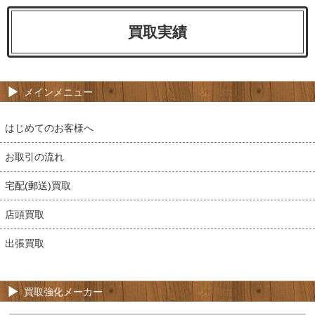
買取実績
メインメニュー
はじめてのお客様へ
お取引の流れ
宅配(郵送)買取
店頭買取
出張買取
買取強化メーカー