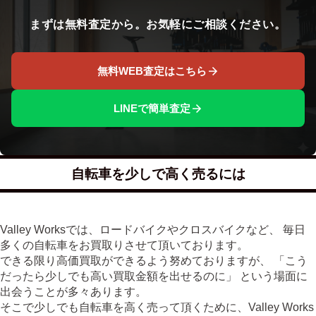
まずは無料査定から。お気軽にご相談ください。
無料WEB査定はこちら
LINEで簡単査定
自転車を少しで高く売るには
Valley Worksでは、ロードバイクやクロスバイクなど、 毎日
多くの自転車をお買取りさせて頂いております。
できる限り高価買取ができるよう努めておりますが、 「こう
だったら少しでも高い買取金額を出せるのに」 という場面に
出会うことが多々あります。
そこで少しでも自転車を高く売って頂くために、Valley Works