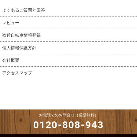
よくあるご質問と回答
レビュー
盗難自転車情報登録
個人情報保護方針
会社概要
アクセスマップ
お電話でのお問合せ（通話無料）
0120-808-943