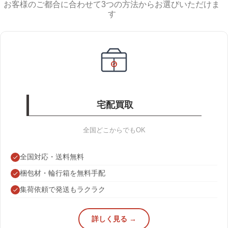
お客様のご都合に合わせて3つの方法からお選びいただけま
す
宅配買取
全国どこからでもOK
全国対応・送料無料
梱包材・輪行箱を無料手配
集荷依頼で発送もラクラク
詳しく見る →