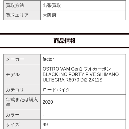
買取方法
出張買取
買取エリア
大阪府
商品情報
メーカー
factor
OSTRO VAM Gen1 フルカーボン
モデル
BLACK INC FORTY FIVE SHIMANO
ULTEGRA R8070 Di2 2X11S
カテゴリ
ロードバイク
年式または購入
2020
年
カラー
-
サイズ
49