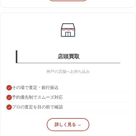
店頭買取
神戸の店舗へお持ち込み
その場で査定・銀行振込
予約優先制でスムーズ対応
プロの査定を目の前で確認
詳しく見る →