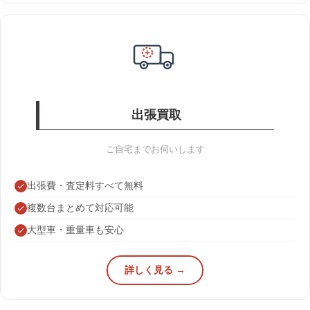
出張買取
ご自宅までお伺いします
出張費・査定料すべて無料
複数台まとめて対応可能
大型車・重量車も安心
詳しく見る →