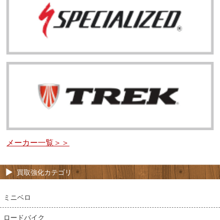
メーカー一覧＞＞
買取強化カテゴリ
ミニベロ
ロードバイク