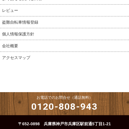
レビュー
盗難自転車情報登録
個人情報保護方針
会社概要
アクセスマップ
お電話でのお問合せ（通話無料）
0120-808-943
〒652-0898 兵庫県神戸市兵庫区駅前通5丁目1-21