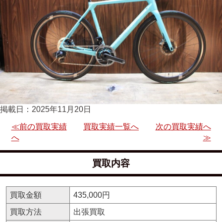
掲載日：2025年11月20日
≪前の買取実績
買取実績一覧へ
次の買取実績へ
へ
≫
買取内容
買取金額
435,000円
買取方法
出張買取