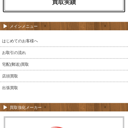
買取実績
メインメニュー
はじめてのお客様へ
お取引の流れ
宅配(郵送)買取
店頭買取
出張買取
買取強化メーカー