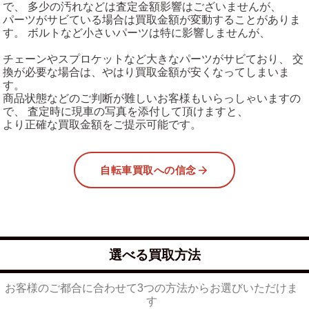
で、 多少の汚れなどは査定金額影響はございませんが、
パーツがサビている場合は買取金額が変動することがありま
す。 ボルトなど小さいパーツは特に影響しませんが、
チェーンやスプロケットなど大きなパーツがサビており、 交
換が必要な場合は、やはり買取金額が安くなってしまいま
す。
商品状態などのご判断が難しいお客様もいらっしゃいますの
で、 査定時に現車の写真を添付して頂けますと、
より正確な買取金額をご提示可能です。
自転車買取への信念
選べる買取方法
お客様のご都合に合わせて3つの方法からお選びいただけま
す