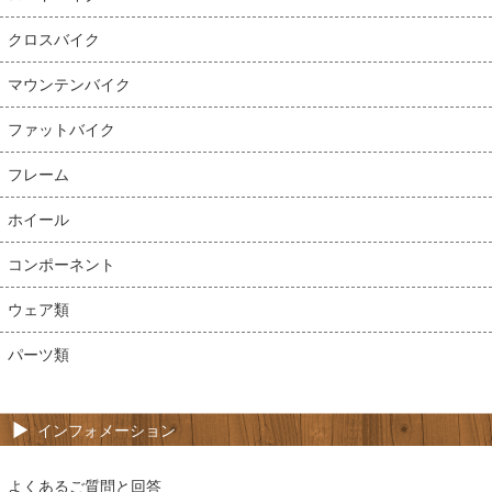
クロスバイク
マウンテンバイク
ファットバイク
フレーム
ホイール
コンポーネント
ウェア類
パーツ類
インフォメーション
よくあるご質問と回答