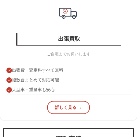
出張買取
ご自宅までお伺いします
出張費・査定料すべて無料
複数台まとめて対応可能
大型車・重量車も安心
詳しく見る →