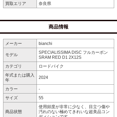
買取エリア
奈良県
商品情報
メーカー
bianchi
SPECIALISSIMA DISC フルカーボン
モデル
SRAM RED D1 2X12S
カテゴリ
ロードバイク
年式または購入
2024
年
カラー
-
サイズ
55
使用頻度が非常に少なく、目立つ傷や
商品状態
汚れのない極めてきれいな超美品コン
ディションです。