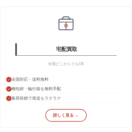
宅配買取
全国どこからでもOK
全国対応・送料無料
梱包材・輪行箱を無料手配
集荷依頼で発送もラクラク
詳しく見る →