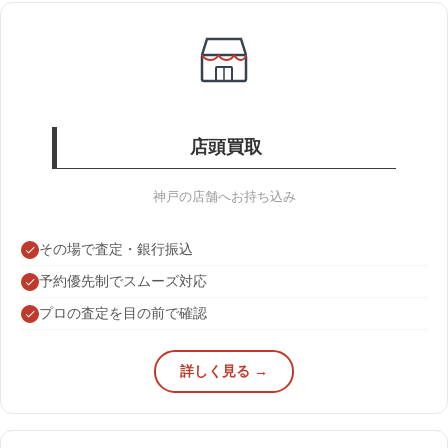
店頭買取
神戸の店舗へお持ち込み
その場で査定・銀行振込
予約優先制でスムーズ対応
プロの査定を目の前で確認
詳しく見る →