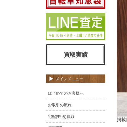
買取実績
メインメニュー
はじめてのお客様へ
お取引の流れ
宅配(郵送)買取
掲載