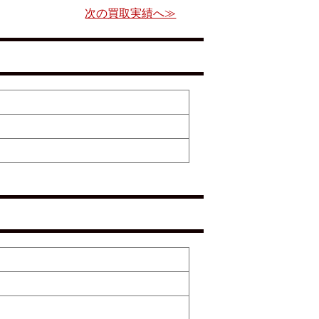
次の買取実績へ≫