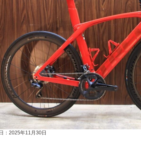
日：2025年11月30日