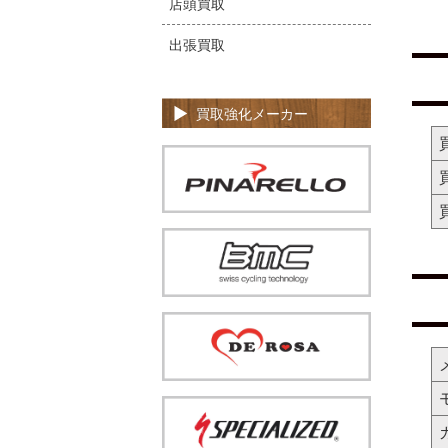
店頭買取
出張買取
買取強化メーカー