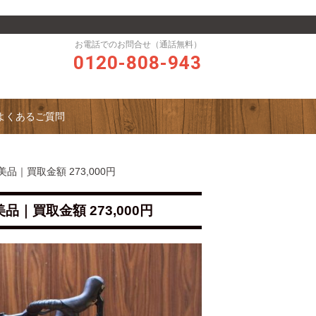
お電話でのお問合せ（通話無料）
0120-808-943
よくあるご質問
美品｜買取金額 273,000円
美品｜買取金額 273,000円