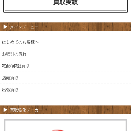
買取実績
メインメニュー
はじめてのお客様へ
お取引の流れ
宅配(郵送)買取
店頭買取
出張買取
買取強化メーカー