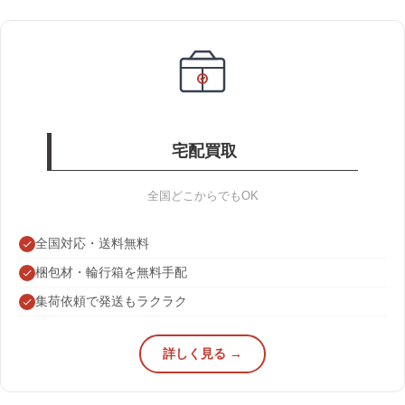
宅配買取
全国どこからでもOK
全国対応・送料無料
梱包材・輪行箱を無料手配
集荷依頼で発送もラクラク
詳しく見る →