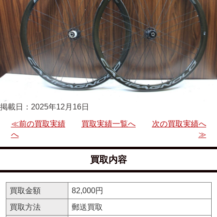
掲載日：2025年12月16日
≪前の買取実績
買取実績一覧へ
次の買取実績へ
へ
≫
買取内容
買取金額
82,000円
買取方法
郵送買取