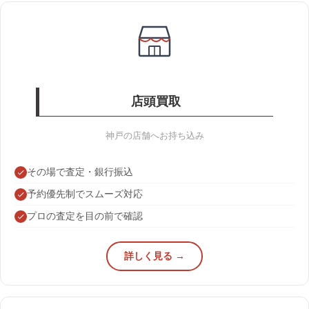
店頭買取
神戸の店舗へお持ち込み
その場で査定・銀行振込
予約優先制でスムーズ対応
プロの査定を目の前で確認
詳しく見る →