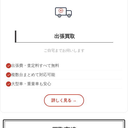
出張買取
ご自宅までお伺いします
出張費・査定料すべて無料
複数台まとめて対応可能
大型車・重量車も安心
詳しく見る →