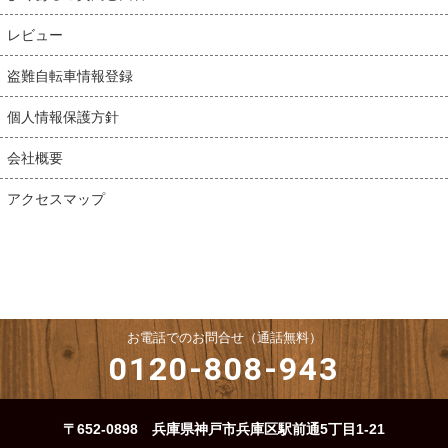
レビュー
盗難自転車情報登録
個人情報保護方針
会社概要
アクセスマップ
お電話でのお問合せ（通話無料）
0120-808-943
〒652-0898 兵庫県神戸市兵庫区駅前通5丁目1-21