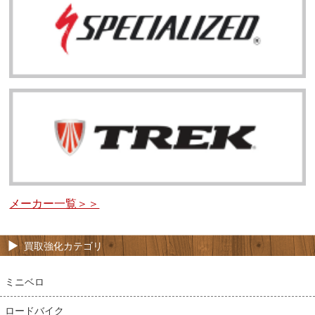
メーカー一覧＞＞
買取強化カテゴリ
ミニベロ
ロードバイク