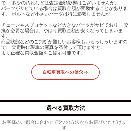
で、 多少の汚れなどは査定金額影響はございませんが、
パーツがサビている場合は買取金額が変動することがありま
す。 ボルトなど小さいパーツは特に影響しませんが、
チェーンやスプロケットなど大きなパーツがサビており、 交
換が必要な場合は、やはり買取金額が安くなってしまいま
す。
商品状態などのご判断が難しいお客様もいらっしゃいますの
で、 査定時に現車の写真を添付して頂けますと、
より正確な買取金額をご提示可能です。
自転車買取への信念
選べる買取方法
お客様のご都合に合わせて3つの方法からお選びいただけま
す