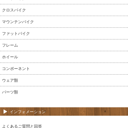
クロスバイク
マウンテンバイク
ファットバイク
フレーム
ホイール
コンポーネント
ウェア類
パーツ類
インフォメーション
よくあるご質問と回答