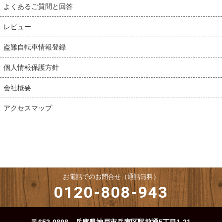
よくあるご質問と回答
レビュー
盗難自転車情報登録
個人情報保護方針
会社概要
アクセスマップ
お電話でのお問合せ（通話無料）
0120-808-943