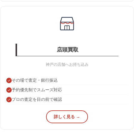
店頭買取
神戸の店舗へお持ち込み
その場で査定・銀行振込
予約優先制でスムーズ対応
プロの査定を目の前で確認
詳しく見る →