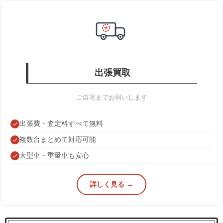
出張買取
ご自宅までお伺いします
出張費・査定料すべて無料
複数台まとめて対応可能
大型車・重量車も安心
詳しく見る →