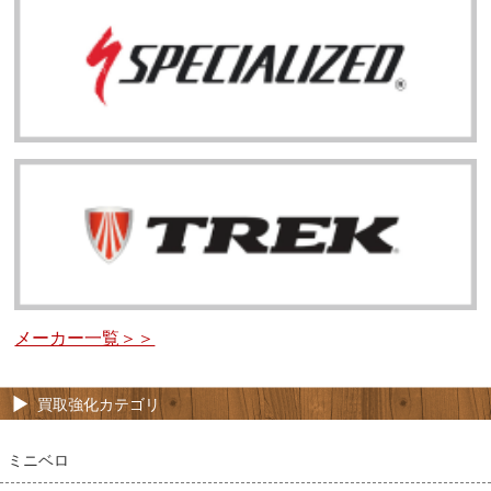
メーカー一覧＞＞
買取強化カテゴリ
ミニベロ