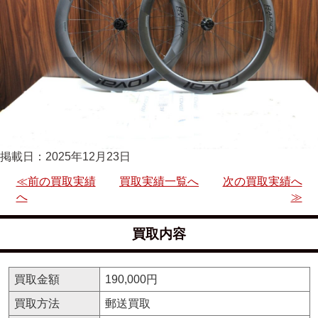
掲載日：2025年12月23日
≪前の買取実績
買取実績一覧へ
次の買取実績へ
へ
≫
買取内容
買取金額
190,000円
買取方法
郵送買取