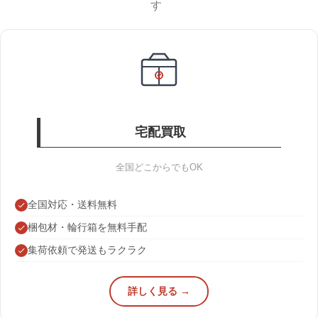
す
宅配買取
全国どこからでもOK
全国対応・送料無料
梱包材・輪行箱を無料手配
集荷依頼で発送もラクラク
詳しく見る →