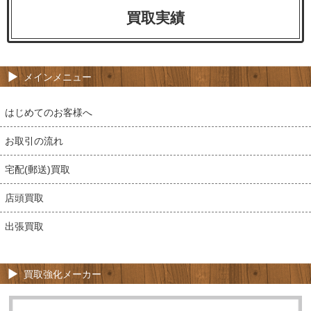
買取実績
メインメニュー
はじめてのお客様へ
お取引の流れ
宅配(郵送)買取
店頭買取
出張買取
買取強化メーカー