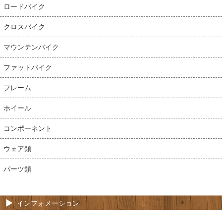
ロードバイク
クロスバイク
マウンテンバイク
ファットバイク
フレーム
ホイール
コンポーネント
ウェア類
パーツ類
インフォメーション