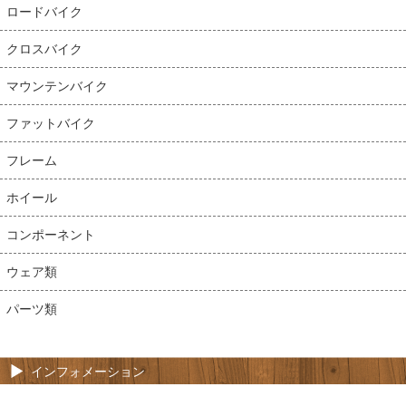
ロードバイク
クロスバイク
マウンテンバイク
ファットバイク
フレーム
ホイール
コンポーネント
ウェア類
パーツ類
インフォメーション