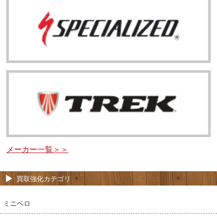
メーカー一覧＞＞
買取強化カテゴリ
ミニベロ