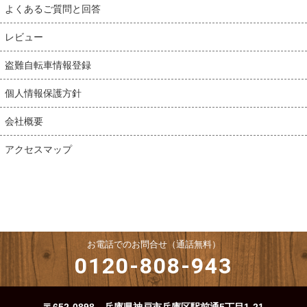
よくあるご質問と回答
レビュー
盗難自転車情報登録
個人情報保護方針
会社概要
アクセスマップ
お電話でのお問合せ（通話無料）
0120-808-943