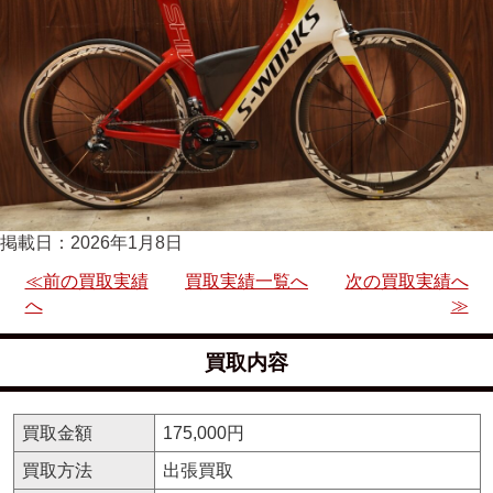
掲載日：2026年1月8日
≪前の買取実績
買取実績一覧へ
次の買取実績へ
へ
≫
買取内容
買取金額
175,000円
買取方法
出張買取