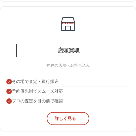
店頭買取
神戸の店舗へお持ち込み
その場で査定・銀行振込
予約優先制でスムーズ対応
プロの査定を目の前で確認
詳しく見る →