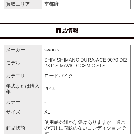
買取エリア
京都府
商品情報
メーカー
sworks
SHIV SHIMANO DURA-ACE 9070 DI2
モデル
2X11S MAVIC COSMIC SLS
カテゴリ
ロードバイク
年式または購入
2014
年
カラー
-
サイズ
XL
使用感や細かな傷はありますが、通常
商品状態
の使用に問題のないコンディションで
す。