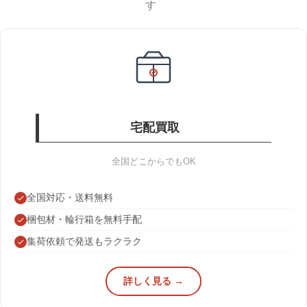
す
宅配買取
全国どこからでもOK
全国対応・送料無料
梱包材・輪行箱を無料手配
集荷依頼で発送もラクラク
詳しく見る →