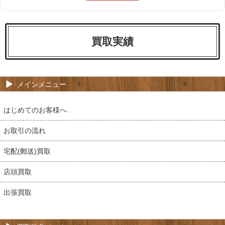
買取実績
メインメニュー
はじめてのお客様へ
お取引の流れ
宅配(郵送)買取
店頭買取
出張買取