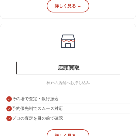
詳しく見る →
店頭買取
神戸の店舗へお持ち込み
その場で査定・銀行振込
予約優先制でスムーズ対応
プロの査定を目の前で確認
詳しく見る →