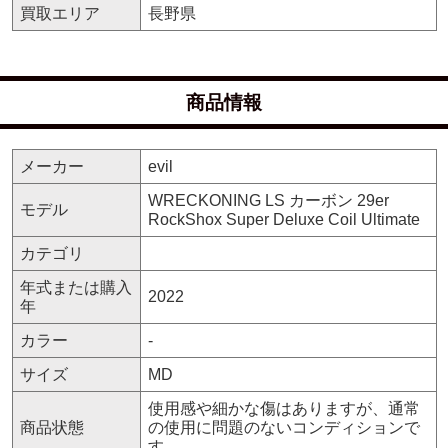
買取エリア
長野県
商品情報
メーカー
evil
WRECKONING LS カーボン 29er
モデル
RockShox Super Deluxe Coil Ultimate
カテゴリ
年式または購入
2022
年
カラー
-
サイズ
MD
使用感や細かな傷はありますが、通常
商品状態
の使用に問題のないコンディションで
す。