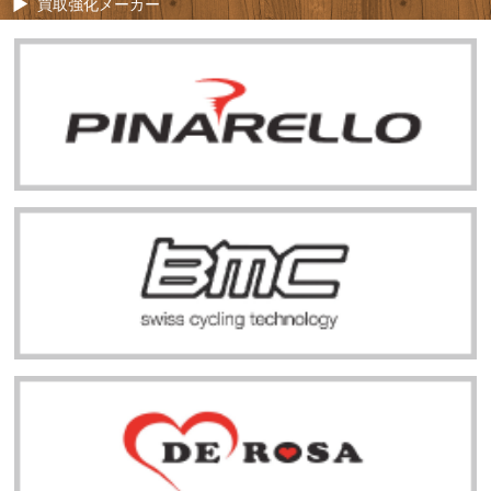
買取強化メーカー