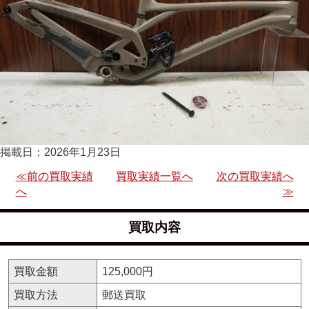
掲載日：2026年1月23日
≪前の買取実績
買取実績一覧へ
次の買取実績へ
へ
≫
買取内容
買取金額
125,000円
買取方法
郵送買取