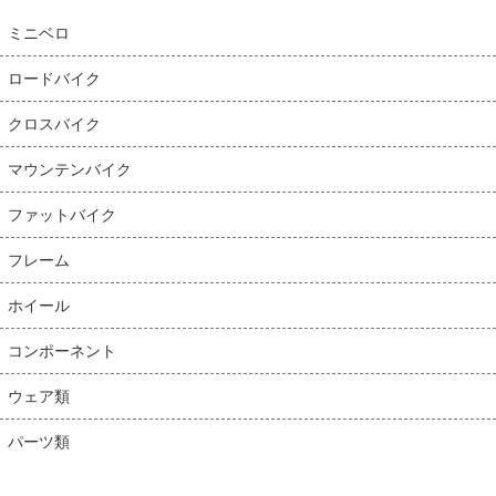
ミニベロ
ロードバイク
クロスバイク
マウンテンバイク
ファットバイク
フレーム
ホイール
コンポーネント
ウェア類
パーツ類