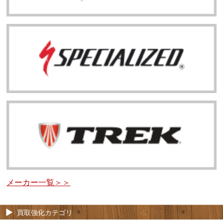
メーカー一覧＞＞
買取強化カテゴリ