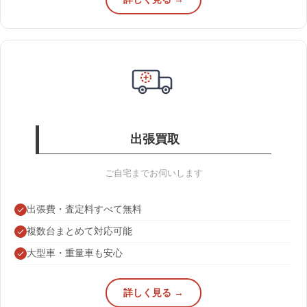
出張買取
ご自宅までお伺いします
出張費・査定料すべて無料
複数台まとめて対応可能
大型車・重量車も安心
詳しく見る →