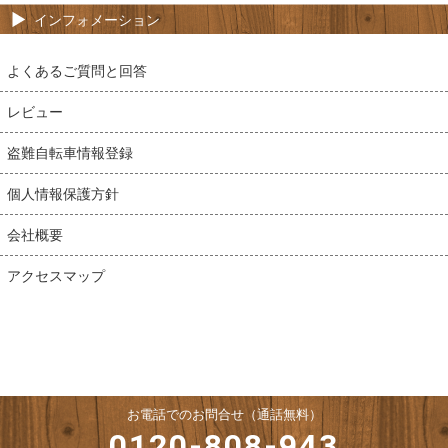
インフォメーション
よくあるご質問と回答
レビュー
盗難自転車情報登録
個人情報保護方針
会社概要
アクセスマップ
お電話でのお問合せ（通話無料）
0120-808-943