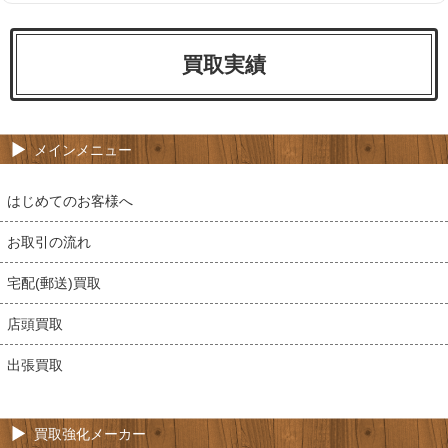
買取実績
メインメニュー
はじめてのお客様へ
お取引の流れ
宅配(郵送)買取
店頭買取
出張買取
買取強化メーカー