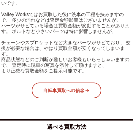
いです。
Valley Worksではお買取した後に洗車の工程を挟みますの
で、 多少の汚れなどは査定金額影響はございませんが、
パーツがサビている場合は買取金額が変動することがありま
す。 ボルトなど小さいパーツは特に影響しませんが、
チェーンやスプロケットなど大きなパーツがサビており、 交
換が必要な場合は、やはり買取金額が安くなってしまいま
す。
商品状態などのご判断が難しいお客様もいらっしゃいますの
で、 査定時に現車の写真を添付して頂けますと、
より正確な買取金額をご提示可能です。
自転車買取への信念
選べる買取方法