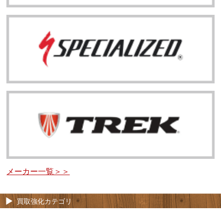
メーカー一覧＞＞
買取強化カテゴリ