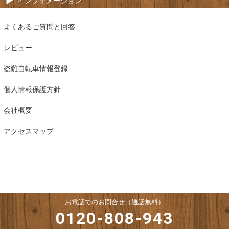
インフォメーション
よくあるご質問と回答
レビュー
盗難自転車情報登録
個人情報保護方針
会社概要
アクセスマップ
お電話でのお問合せ（通話無料）
0120-808-943