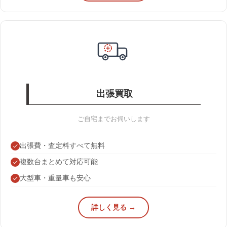
出張買取
ご自宅までお伺いします
出張費・査定料すべて無料
複数台まとめて対応可能
大型車・重量車も安心
詳しく見る →