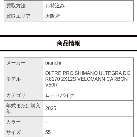
買取方法
お持込み
買取エリア
大阪府
商品情報
メーカー
bianchi
OLTRE PRO SHIMANO ULTEGRA Di2
モデル
R8170 2X12S VELOMANN CARBON
V50R
カテゴリ
ロードバイク
年式または購入
2025
年
カラー
-
サイズ
55