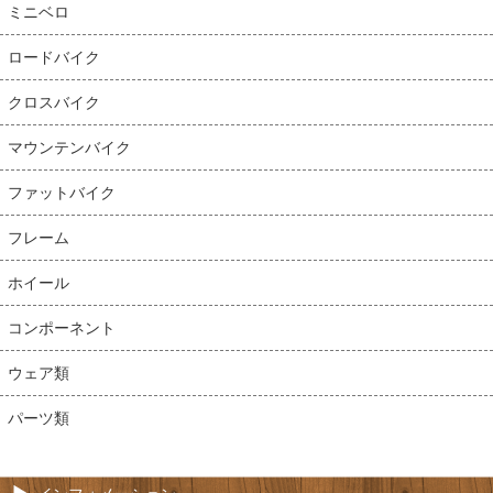
ミニベロ
ロードバイク
クロスバイク
マウンテンバイク
ファットバイク
フレーム
ホイール
コンポーネント
ウェア類
パーツ類