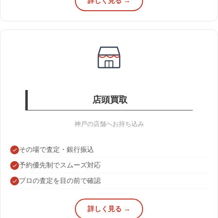
詳しく見る →
店頭買取
神戸の店舗へお持ち込み
その場で査定・銀行振込
予約優先制でスムーズ対応
プロの査定を目の前で確認
詳しく見る →