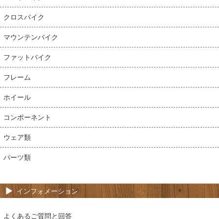
クロスバイク
マウンテンバイク
ファットバイク
フレーム
ホイール
コンポーネント
ウェア類
パーツ類
インフォメーション
よくあるご質問と回答