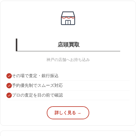
店頭買取
神戸の店舗へお持ち込み
その場で査定・銀行振込
予約優先制でスムーズ対応
プロの査定を目の前で確認
詳しく見る →