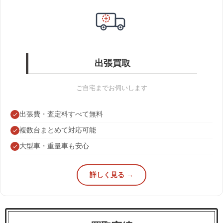
出張買取
ご自宅までお伺いします
出張費・査定料すべて無料
複数台まとめて対応可能
大型車・重量車も安心
詳しく見る →