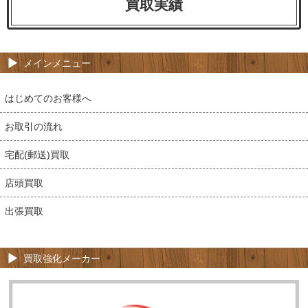
買取実績
メインメニュー
はじめてのお客様へ
お取引の流れ
宅配(郵送)買取
店頭買取
出張買取
買取強化メーカー