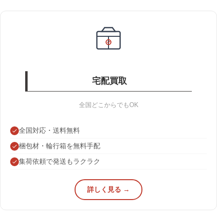
宅配買取
全国どこからでもOK
全国対応・送料無料
梱包材・輪行箱を無料手配
集荷依頼で発送もラクラク
詳しく見る →