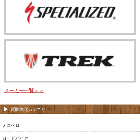
メーカー一覧＞＞
買取強化カテゴリ
ミニベロ
ロードバイク