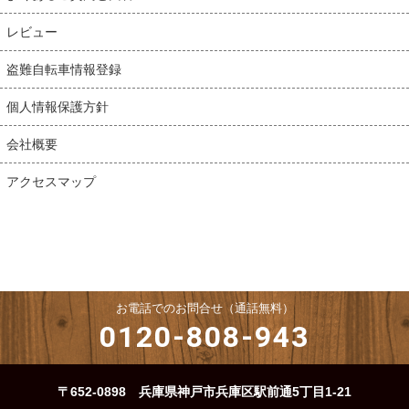
レビュー
盗難自転車情報登録
個人情報保護方針
会社概要
アクセスマップ
お電話でのお問合せ（通話無料）
0120-808-943
〒652-0898 兵庫県神戸市兵庫区駅前通5丁目1-21