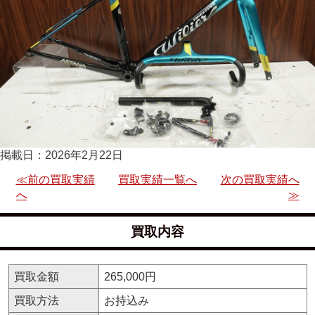
掲載日：2026年2月22日
≪前の買取実績
買取実績一覧へ
次の買取実績へ
へ
≫
買取内容
買取金額
265,000円
買取方法
お持込み