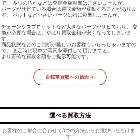
で、 多少の汚れなどは査定金額影響はございませんが、
パーツがサビている場合は買取金額が変動することがありま
す。 ボルトなど小さいパーツは特に影響しませんが、
チェーンやスプロケットなど大きなパーツがサビており、 交
換が必要な場合は、やはり買取金額が安くなってしまいま
す。
商品状態などのご判断が難しいお客様もいらっしゃいますの
で、 査定時に現車の写真を添付して頂けますと、
より正確な買取金額をご提示可能です。
自転車買取への信念
選べる買取方法
お客様のご都合に合わせて3つの方法からお選びいただけま
す