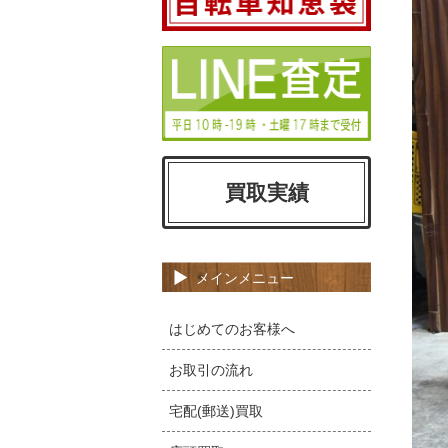
買取実績
メインメニュー
はじめてのお客様へ
お取引の流れ
宅配(郵送)買取