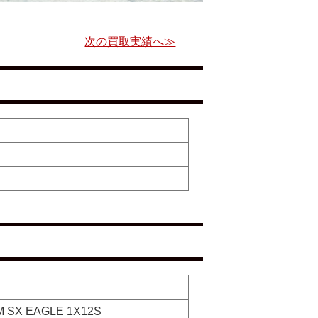
次の買取実績へ≫
M SX EAGLE 1X12S