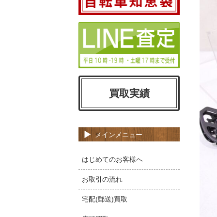
買取実績
メインメニュー
はじめてのお客様へ
お取引の流れ
宅配(郵送)買取