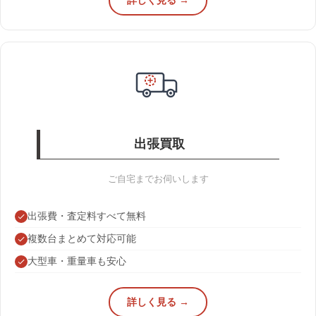
詳しく見る →
出張買取
ご自宅までお伺いします
出張費・査定料すべて無料
複数台まとめて対応可能
大型車・重量車も安心
詳しく見る →