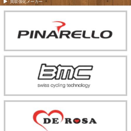
買取強化メーカー