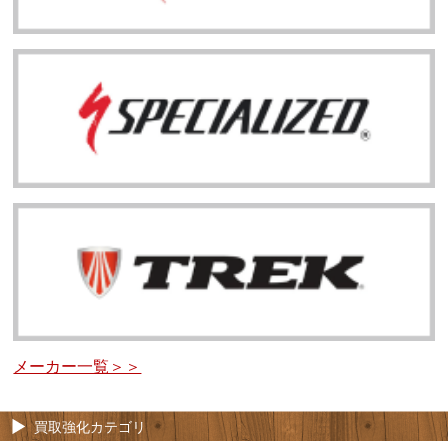
メーカー一覧＞＞
買取強化カテゴリ