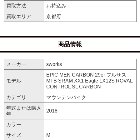
買取方法
お持込み
買取エリア
京都府
商品情報
メーカー
sworks
EPIC MEN CARBON 29er フルサス
モデル
MTB SRAM XX1 Eagle 1X12S ROVAL
CONTROL SL CARBON
カテゴリ
マウンテンバイク
年式または購入
2018
年
カラー
-
サイズ
M