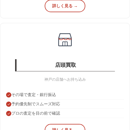
詳しく見る →
店頭買取
神戸の店舗へお持ち込み
その場で査定・銀行振込
予約優先制でスムーズ対応
プロの査定を目の前で確認