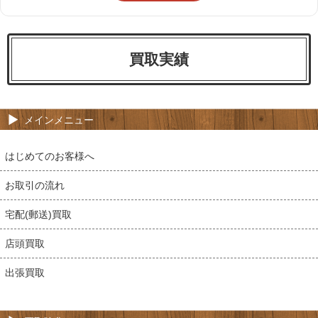
買取実績
メインメニュー
はじめてのお客様へ
お取引の流れ
宅配(郵送)買取
店頭買取
出張買取