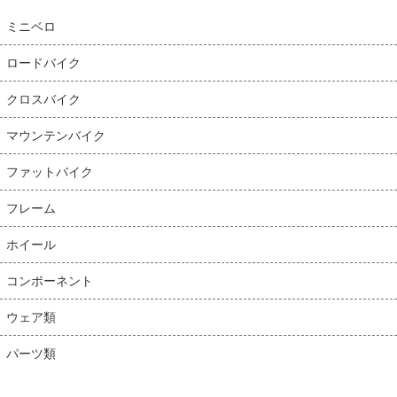
ミニベロ
ロードバイク
クロスバイク
マウンテンバイク
ファットバイク
フレーム
ホイール
コンポーネント
ウェア類
パーツ類