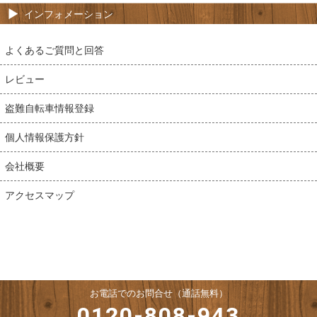
インフォメーション
よくあるご質問と回答
レビュー
盗難自転車情報登録
個人情報保護方針
会社概要
アクセスマップ
お電話でのお問合せ（通話無料）
0120-808-943