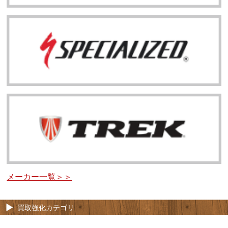
メーカー一覧＞＞
買取強化カテゴリ