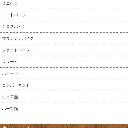
ミニベロ
ロードバイク
クロスバイク
マウンテンバイク
ファットバイク
フレーム
ホイール
コンポーネント
ウェア類
パーツ類