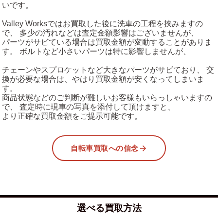
いです。
Valley Worksではお買取した後に洗車の工程を挟みますの
で、 多少の汚れなどは査定金額影響はございませんが、
パーツがサビている場合は買取金額が変動することがありま
す。 ボルトなど小さいパーツは特に影響しませんが、
チェーンやスプロケットなど大きなパーツがサビており、 交
換が必要な場合は、やはり買取金額が安くなってしまいま
す。
商品状態などのご判断が難しいお客様もいらっしゃいますの
で、 査定時に現車の写真を添付して頂けますと、
より正確な買取金額をご提示可能です。
自転車買取への信念
選べる買取方法