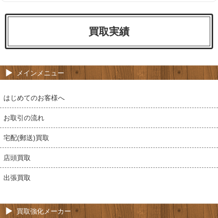
買取実績
メインメニュー
はじめてのお客様へ
お取引の流れ
宅配(郵送)買取
店頭買取
出張買取
買取強化メーカー