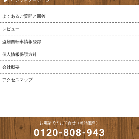
インフォメーション
よくあるご質問と回答
レビュー
盗難自転車情報登録
個人情報保護方針
会社概要
アクセスマップ
お電話でのお問合せ（通話無料）
0120-808-943