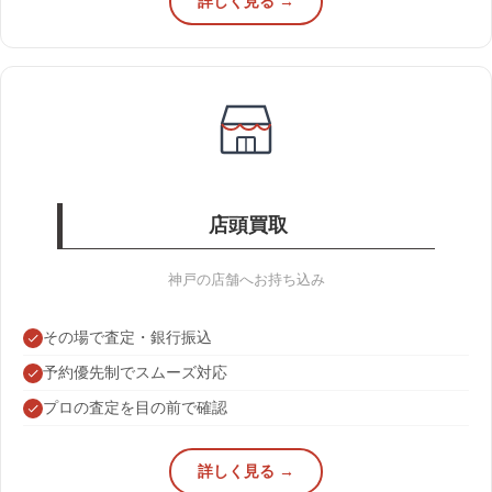
詳しく見る →
店頭買取
神戸の店舗へお持ち込み
その場で査定・銀行振込
予約優先制でスムーズ対応
プロの査定を目の前で確認
詳しく見る →