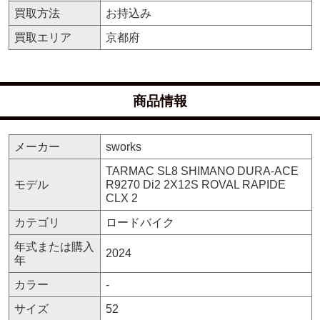
買取方法
お持込み
買取エリア
京都府
商品情報
メーカー
sworks
TARMAC SL8 SHIMANO DURA-ACE
モデル
R9270 Di2 2X12S ROVAL RAPIDE
CLX 2
カテゴリ
ロードバイク
年式または購入
2024
年
カラー
-
サイズ
52