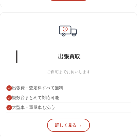
出張買取
ご自宅までお伺いします
出張費・査定料すべて無料
複数台まとめて対応可能
大型車・重量車も安心
詳しく見る →