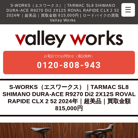
S-WORKS（エスワークス）｜TARMAC SL8 SHIMANO
☰
DURA-ACE R9270 Di2 2X12S ROVAL RAPIDE CLX 2 52
2024年｜超美品｜買取金額 815,000円 | ロードバイクの買取
Valley Works
お電話でのお問合せ（通話無料）
0120-808-943
S-WORKS（エスワークス）｜TARMAC SL8
SHIMANO DURA-ACE R9270 Di2 2X12S ROVAL
RAPIDE CLX 2 52 2024年｜超美品｜買取金額
815,000円