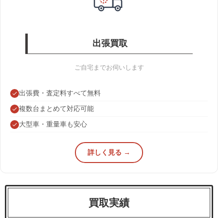
出張買取
ご自宅までお伺いします
出張費・査定料すべて無料
複数台まとめて対応可能
大型車・重量車も安心
詳しく見る →
買取実績