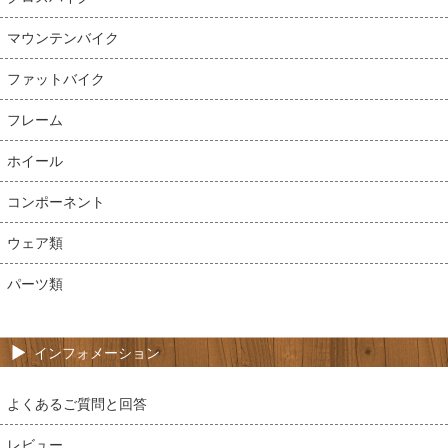
マウンテンバイク
ファットバイク
フレーム
ホイール
コンポーネント
ウェア類
パーツ類
インフォメーション
よくあるご質問と回答
レビュー