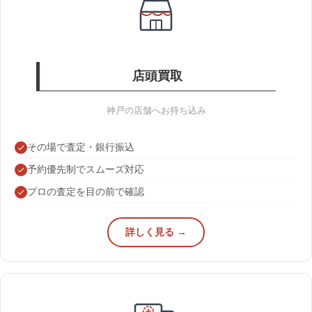
店頭買取
神戸の店舗へお持ち込み
その場で査定・銀行振込
予約優先制でスムーズ対応
プロの査定を目の前で確認
詳しく見る →