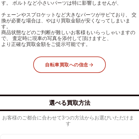
す。 ボルトなど小さいパーツは特に影響しませんが、
チェーンやスプロケットなど大きなパーツがサビており、 交
換が必要な場合は、やはり買取金額が安くなってしまいま
す。
商品状態などのご判断が難しいお客様もいらっしゃいますの
で、 査定時に現車の写真を添付して頂けますと、
より正確な買取金額をご提示可能です。
自転車買取への信念
選べる買取方法
お客様のご都合に合わせて3つの方法からお選びいただけま
す