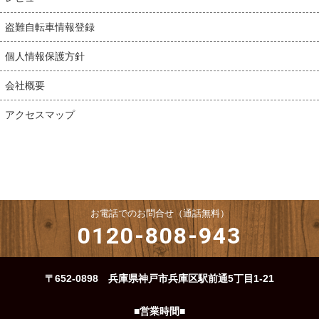
盗難自転車情報登録
個人情報保護方針
会社概要
アクセスマップ
お電話でのお問合せ（通話無料）
0120-808-943
〒652-0898 兵庫県神戸市兵庫区駅前通5丁目1-21
■営業時間■