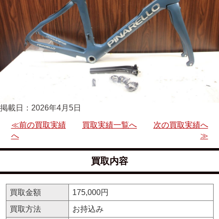
掲載日：2026年4月5日
≪前の買取実績
買取実績一覧へ
次の買取実績へ
へ
≫
買取内容
買取金額
175,000円
買取方法
お持込み