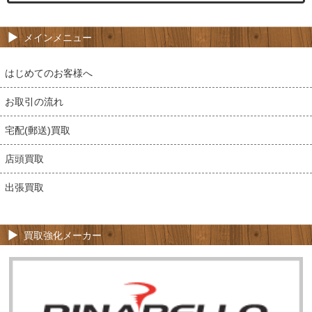
メインメニュー
はじめてのお客様へ
お取引の流れ
宅配(郵送)買取
店頭買取
出張買取
買取強化メーカー