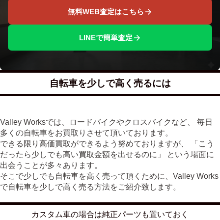
無料WEB査定はこちら
LINEで簡単査定
自転車を少しで高く売るには
Valley Worksでは、ロードバイクやクロスバイクなど、 毎日
多くの自転車をお買取りさせて頂いております。
できる限り高価買取ができるよう努めておりますが、 「こう
だったら少しでも高い買取金額を出せるのに」 という場面に
出会うことが多々あります。
そこで少しでも自転車を高く売って頂くために、Valley Works
で自転車を少しで高く売る方法をご紹介致します。
カスタム車の場合は純正パーツも置いておく