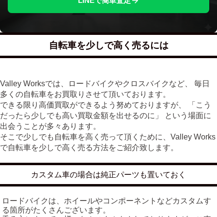
LINEで簡単査定
自転車を少しで高く売るには
Valley Worksでは、ロードバイクやクロスバイクなど、 毎日
多くの自転車をお買取りさせて頂いております。
できる限り高価買取ができるよう努めておりますが、 「こう
だったら少しでも高い買取金額を出せるのに」 という場面に
出会うことが多々あります。
そこで少しでも自転車を高く売って頂くために、Valley Works
で自転車を少しで高く売る方法をご紹介致します。
カスタム車の場合は純正パーツも置いておく
ロードバイクは、ホイールやコンポーネントなどカスタムす
る箇所がたくさんございます。