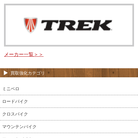
メーカー一覧＞＞
買取強化カテゴリ
ミニベロ
ロードバイク
クロスバイク
マウンテンバイク