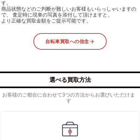
す。
商品状態などのご判断が難しいお客様もいらっしゃいますの
で、 査定時に現車の写真を添付して頂けますと、
より正確な買取金額をご提示可能です。
自転車買取への信念
選べる買取方法
お客様のご都合に合わせて3つの方法からお選びいただけま
す