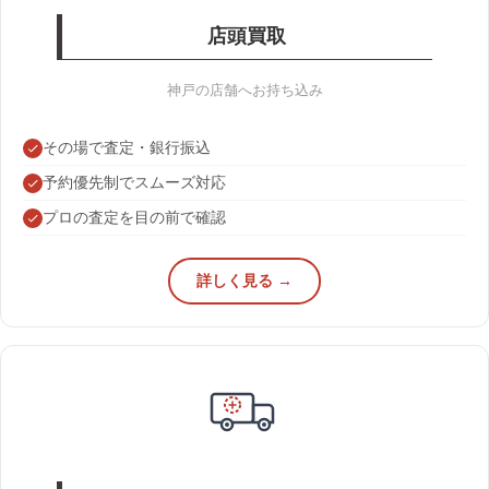
店頭買取
神戸の店舗へお持ち込み
その場で査定・銀行振込
予約優先制でスムーズ対応
プロの査定を目の前で確認
詳しく見る →