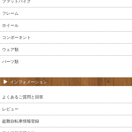
ファットバイク
フレーム
ホイール
コンポーネント
ウェア類
パーツ類
インフォメーション
よくあるご質問と回答
レビュー
盗難自転車情報登録