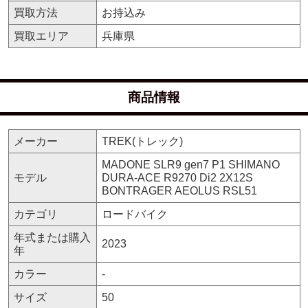
買取方法
お持込み
買取エリア
兵庫県
商品情報
メーカー
TREK(トレック)
MADONE SLR9 gen7 P1 SHIMANO
モデル
DURA-ACE R9270 Di2 2X12S
BONTRAGER AEOLUS RSL51
カテゴリ
ロードバイク
年式または購入
2023
年
カラー
-
サイズ
50