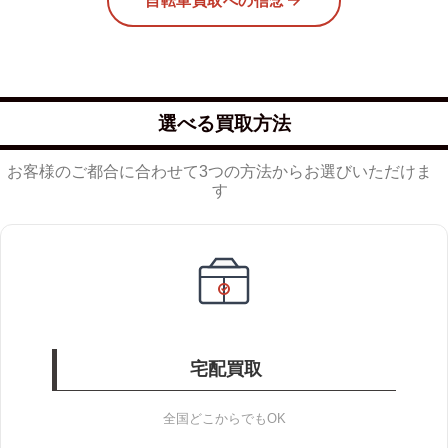
自転車買取への信念
選べる買取方法
お客様のご都合に合わせて3つの方法からお選びいただけま
す
宅配買取
全国どこからでもOK