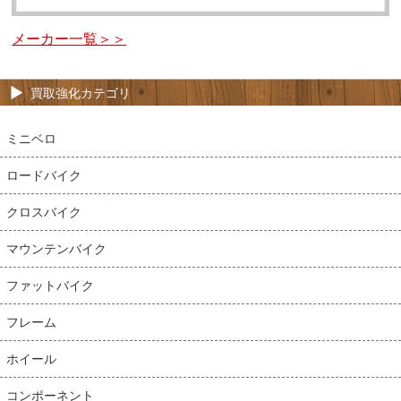
メーカー一覧＞＞
買取強化カテゴリ
ミニベロ
ロードバイク
クロスバイク
マウンテンバイク
ファットバイク
フレーム
ホイール
コンポーネント