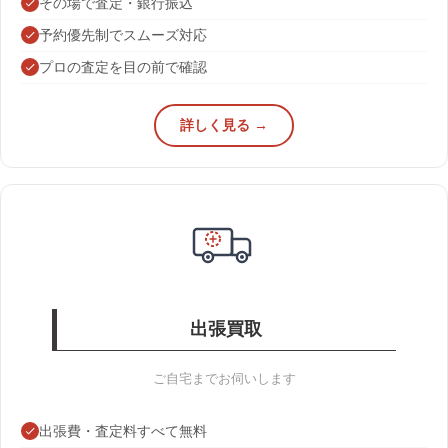
その場で査定・銀行振込
予約優先制でスムーズ対応
プロの査定を目の前で確認
詳しく見る →
出張買取
ご自宅までお伺いします
出張費・査定料すべて無料