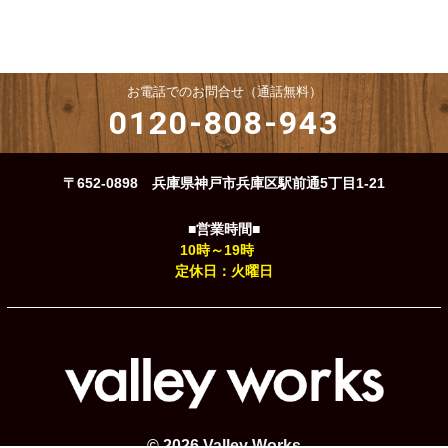
お電話でのお問合せ（通話無料）
0120-808-943
〒652-0898 兵庫県神戸市兵庫区駅前通5丁目1-21
■営業時間■
10時～19時
定休日：火曜日
© 2026 Valley Works