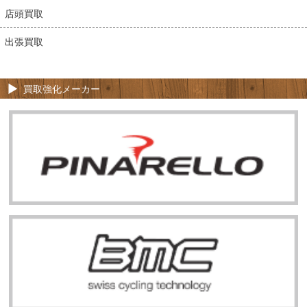
店頭買取
出張買取
買取強化メーカー