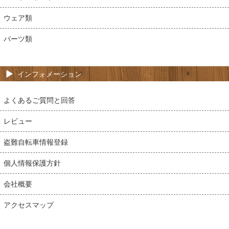
ウェア類
パーツ類
インフォメーション
よくあるご質問と回答
レビュー
盗難自転車情報登録
個人情報保護方針
会社概要
アクセスマップ