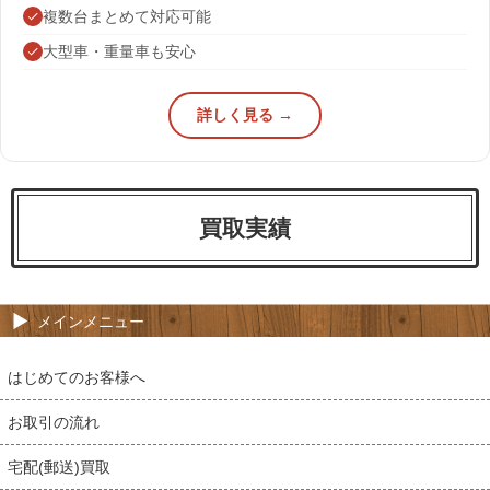
複数台まとめて対応可能
大型車・重量車も安心
詳しく見る →
買取実績
メインメニュー
はじめてのお客様へ
お取引の流れ
宅配(郵送)買取