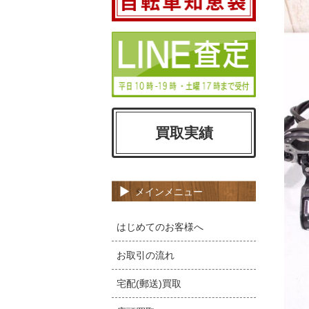
買取実績
メインメニュー
はじめてのお客様へ
お取引の流れ
宅配(郵送)買取