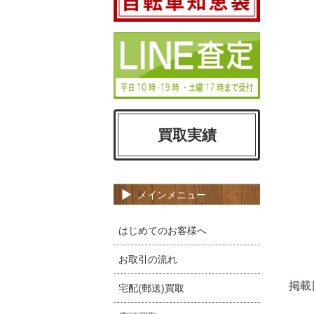
買取実績
メインメニュー
はじめてのお客様へ
お取引の流れ
掲載
宅配(郵送)買取