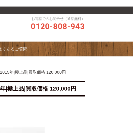
お電話でのお問合せ（通話無料）
0120-808-943
よくあるご質問
ize 2015年|極上品|買取価格 120,000円
2015年|極上品|買取価格 120,000円