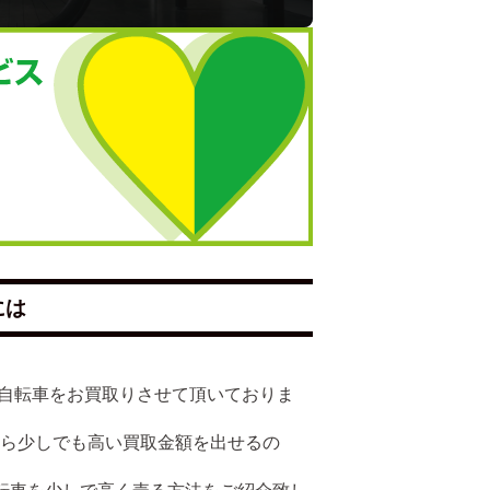
には
多くの自転車をお買取りさせて頂いておりま
たら少しでも高い買取金額を出せるの