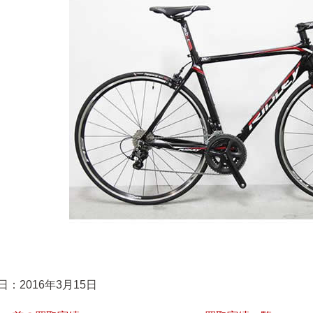
日：2016年3月15日