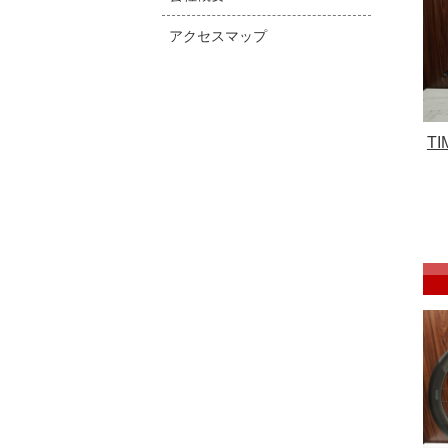
アクセスマップ
T