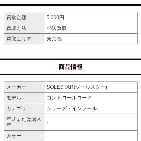
買取金額
5,000円
買取方法
郵送買取
買取エリア
東京都
商品情報
メーカー
SOLESTAR(ソールスター)
モデル
コントロールロード
カテゴリ
シューズ・インソール
年式または購入
-
年
カラー
-