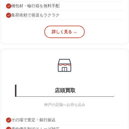
梱包材・輪行箱を無料手配
集荷依頼で発送もラクラク
詳しく見る →
店頭買取
神戸の店舗へお持ち込み
その場で査定・銀行振込