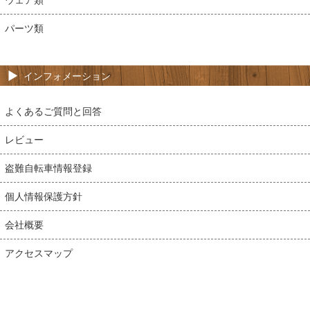
ウェア類
パーツ類
インフォメーション
よくあるご質問と回答
レビュー
盗難自転車情報登録
個人情報保護方針
会社概要
アクセスマップ