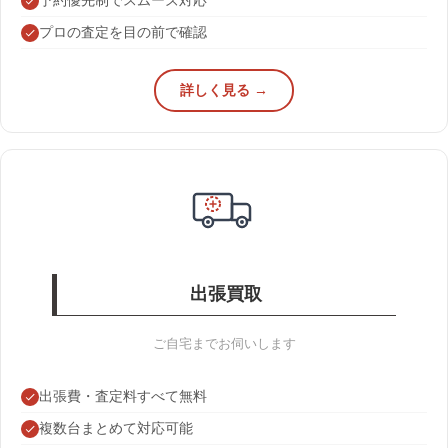
予約優先制でスムーズ対応
プロの査定を目の前で確認
詳しく見る →
出張買取
ご自宅までお伺いします
出張費・査定料すべて無料
複数台まとめて対応可能