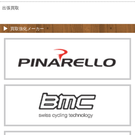
出張買取
買取強化メーカー