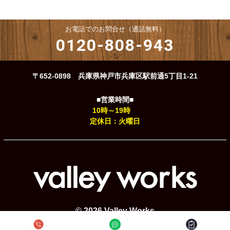
お電話でのお問合せ（通話無料）
0120-808-943
〒652-0898 兵庫県神戸市兵庫区駅前通5丁目1-21
■営業時間■
10時～19時
定休日：火曜日
© 2026 Valley Works