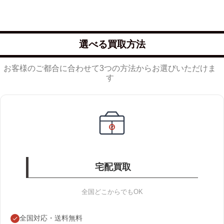
選べる買取方法
お客様のご都合に合わせて3つの方法からお選びいただけま
す
宅配買取
全国どこからでもOK
全国対応・送料無料