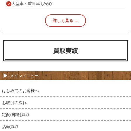
大型車・重量車も安心
詳しく見る →
買取実績
メインメニュー
はじめてのお客様へ
お取引の流れ
宅配(郵送)買取
店頭買取