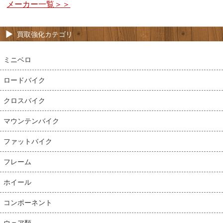
メーカー一覧＞＞
買取強化カテゴリ
ミニベロ
ロードバイク
クロスバイク
マウンテンバイク
ファットバイク
フレーム
ホイール
コンポーネント