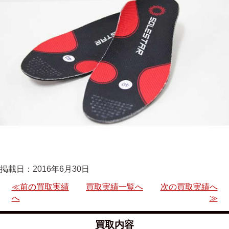
掲載日：2016年6月30日
≪前の買取実績
買取実績一覧へ
次の買取実績へ
へ
≫
買取内容