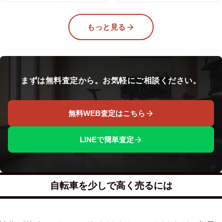
もっと見る
まずは無料査定から。お気軽にご相談ください。
無料WEB査定はこちら
LINEで簡単査定
自転車を少しで高く売るには