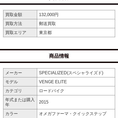
買取金額
132,000円
買取方法
郵送買取
買取エリア
東京都
商品情報
メーカー
SPECIALIZED(スペシャライズド)
モデル
VENGE ELITE
カテゴリ
ロードバイク
年式または購入
2015
年
カラー
オメガファーマ・クイックステップ