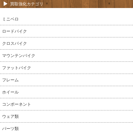
買取強化カテゴリ
ミニベロ
ロードバイク
クロスバイク
マウンテンバイク
ファットバイク
フレーム
ホイール
コンポーネント
ウェア類
パーツ類