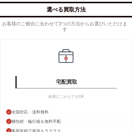
選べる買取方法
お客様のご都合に合わせて3つの方法からお選びいただけま
す
宅配買取
全国どこからでもOK
全国対応・送料無料
梱包材・輪行箱を無料手配
集荷依頼で発送もラクラク