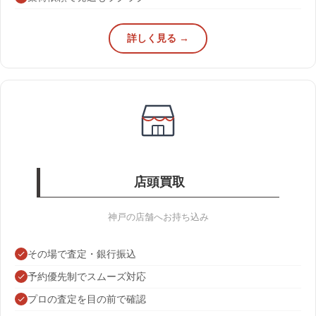
詳しく見る →
店頭買取
神戸の店舗へお持ち込み
その場で査定・銀行振込
予約優先制でスムーズ対応
プロの査定を目の前で確認