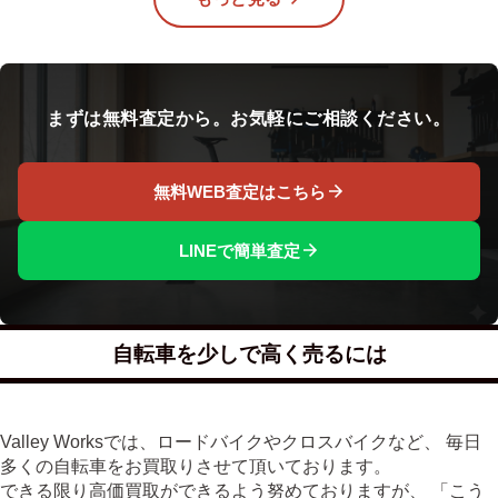
まずは無料査定から。お気軽にご相談ください。
無料WEB査定はこちら
LINEで簡単査定
自転車を少しで高く売るには
Valley Worksでは、ロードバイクやクロスバイクなど、 毎日
多くの自転車をお買取りさせて頂いております。
できる限り高価買取ができるよう努めておりますが、 「こう