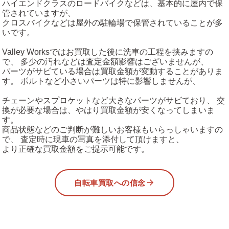
ハイエンドクラスのロードバイクなどは、基本的に屋内で保
管されていますが、
クロスバイクなどは屋外の駐輪場で保管されていることが多
いです。
Valley Worksではお買取した後に洗車の工程を挟みますの
で、 多少の汚れなどは査定金額影響はございませんが、
パーツがサビている場合は買取金額が変動することがありま
す。 ボルトなど小さいパーツは特に影響しませんが、
チェーンやスプロケットなど大きなパーツがサビており、 交
換が必要な場合は、やはり買取金額が安くなってしまいま
す。
商品状態などのご判断が難しいお客様もいらっしゃいますの
で、 査定時に現車の写真を添付して頂けますと、
より正確な買取金額をご提示可能です。
自転車買取への信念