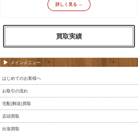
詳しく見る →
買取実績
メインメニュー
はじめてのお客様へ
お取引の流れ
宅配(郵送)買取
店頭買取
出張買取