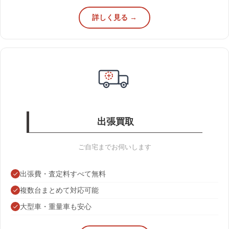
詳しく見る →
出張買取
ご自宅までお伺いします
出張費・査定料すべて無料
複数台まとめて対応可能
大型車・重量車も安心