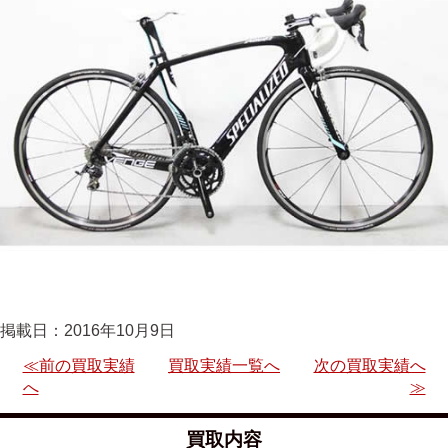
掲載日：2016年10月9日
≪前の買取実績
買取実績一覧へ
次の買取実績へ
へ
≫
買取内容