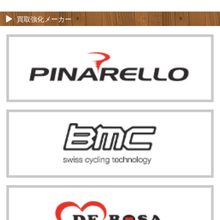
買取強化メーカー