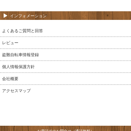
インフォメーション
よくあるご質問と回答
レビュー
盗難自転車情報登録
個人情報保護方針
会社概要
アクセスマップ