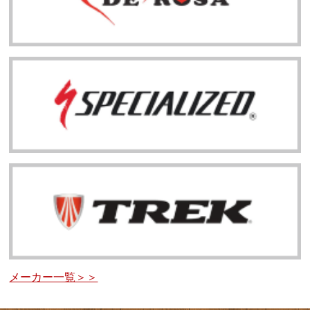
メーカー一覧＞＞