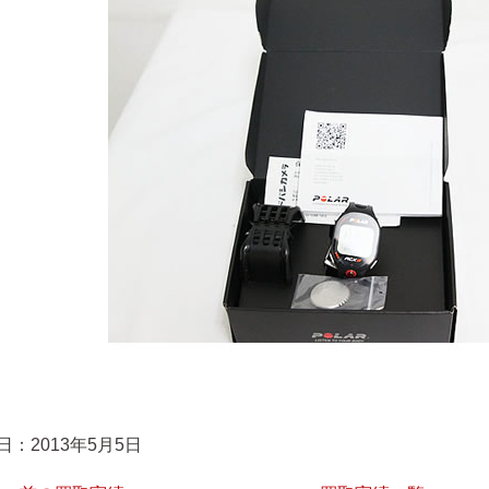
日：2013年5月5日