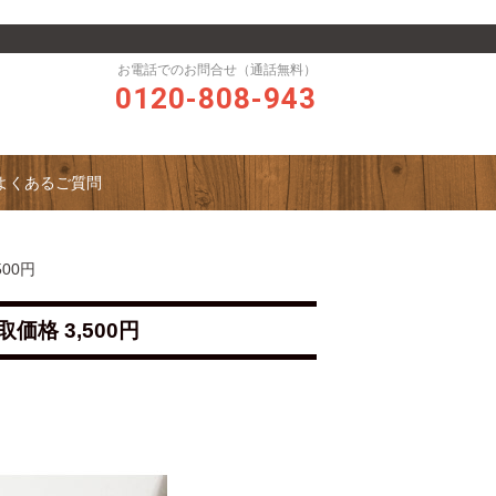
お電話でのお問合せ（通話無料）
0120-808-943
よくあるご質問
500円
価格 3,500円