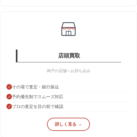
店頭買取
神戸の店舗へお持ち込み
その場で査定・銀行振込
予約優先制でスムーズ対応
プロの査定を目の前で確認
詳しく見る →