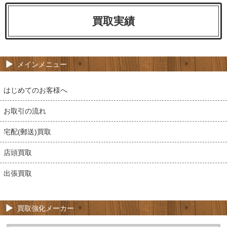
買取実績
メインメニュー
はじめてのお客様へ
お取引の流れ
宅配(郵送)買取
店頭買取
出張買取
買取強化メーカー