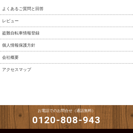
よくあるご質問と回答
レビュー
盗難自転車情報登録
個人情報保護方針
会社概要
アクセスマップ
お電話でのお問合せ（通話無料）
0120-808-943