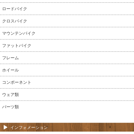
ロードバイク
クロスバイク
マウンテンバイク
ファットバイク
フレーム
ホイール
コンポーネント
ウェア類
パーツ類
インフォメーション