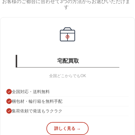
お客様のご都合に合わせて3つの方法からお選びいただけま
す
宅配買取
全国どこからでもOK
全国対応・送料無料
梱包材・輪行箱を無料手配
集荷依頼で発送もラクラク
詳しく見る →