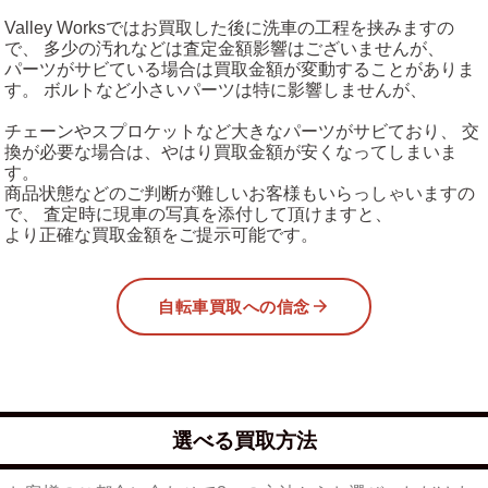
Valley Worksではお買取した後に洗車の工程を挟みますの
で、 多少の汚れなどは査定金額影響はございませんが、
パーツがサビている場合は買取金額が変動することがありま
す。 ボルトなど小さいパーツは特に影響しませんが、
チェーンやスプロケットなど大きなパーツがサビており、 交
換が必要な場合は、やはり買取金額が安くなってしまいま
す。
商品状態などのご判断が難しいお客様もいらっしゃいますの
で、 査定時に現車の写真を添付して頂けますと、
より正確な買取金額をご提示可能です。
自転車買取への信念
選べる買取方法