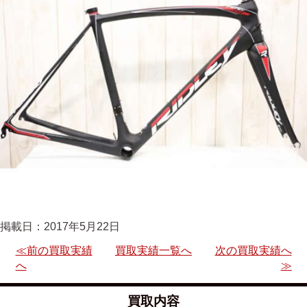
掲載日：2017年5月22日
≪前の買取実績
買取実績一覧へ
次の買取実績へ
へ
≫
買取内容