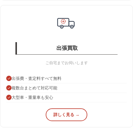
出張買取
ご自宅までお伺いします
出張費・査定料すべて無料
複数台まとめて対応可能
大型車・重量車も安心
詳しく見る →