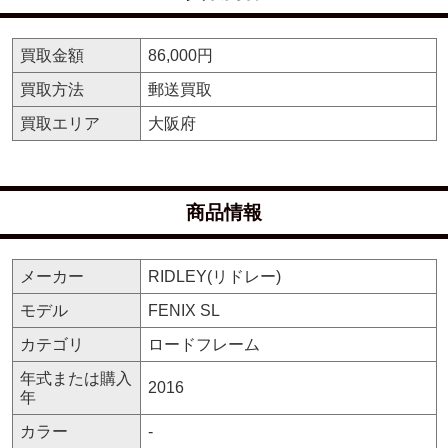
買取金額
86,000円
買取方法
郵送買取
買取エリア
大阪府
商品情報
メーカー
RIDLEY(リドレー)
モデル
FENIX SL
カテゴリ
ロードフレーム
年式または購入
2016
年
カラー
-