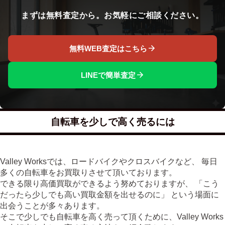
まずは無料査定から。お気軽にご相談ください。
無料WEB査定はこちら
LINEで簡単査定
自転車を少しで高く売るには
Valley Worksでは、ロードバイクやクロスバイクなど、 毎日
多くの自転車をお買取りさせて頂いております。
できる限り高価買取ができるよう努めておりますが、 「こう
だったら少しでも高い買取金額を出せるのに」 という場面に
出会うことが多々あります。
そこで少しでも自転車を高く売って頂くために、Valley Works