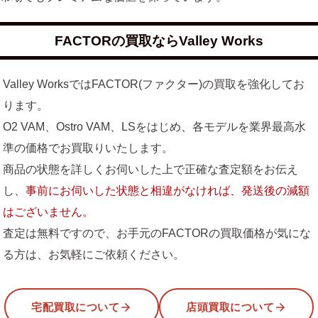
FACTORの買取ならValley Works
Valley WorksではFACTOR(ファクター)の買取を強化してお
ります。
O2 VAM、Ostro VAM、LSをはじめ、各モデルを業界最高水
準の価格でお買取りいたします。
商品の状態を詳しくお伺いした上で正確な査定額をお伝え
し、
事前にお伺いした状態と相違がなければ、発送後の減額
はございません。
査定は無料ですので、お手元のFACTORの買取価格が気にな
る方は、お気軽にご依頼ください。
宅配買取について
店頭買取について