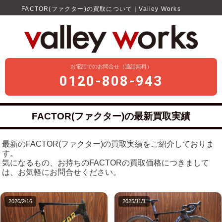
FACTOR(ファクター)の買取について｜Valley Works
お電話でのお問合せ（通話無料）
0120-808-943
FACTOR(ファクター)の最新買取実績
最新のFACTOR(ファクター)の買取実績をご紹介しておりま
す。
気になるもの、お持ちのFACTORの買取価格につきまして
は、お気軽にお問合せください。
2026/2/16
2025/11/1