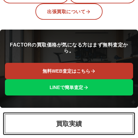
出張買取について
FACTORの買取価格が気になる方はまず無料査定か
ら。
無料WEB査定はこちら
LINEで簡単査定
買取実績