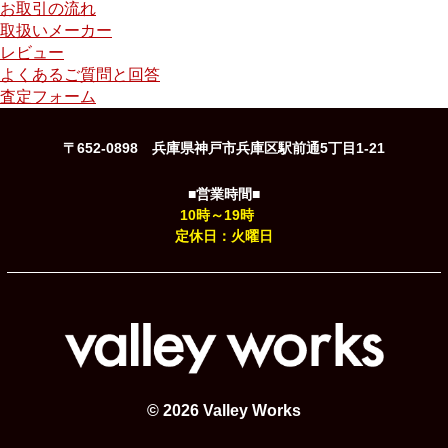
お取引の流れ
取扱いメーカー
レビュー
よくあるご質問と回答
査定フォーム
〒652-0898 兵庫県神戸市兵庫区駅前通5丁目1-21
■営業時間■
10時～19時
定休日：火曜日
© 2026 Valley Works