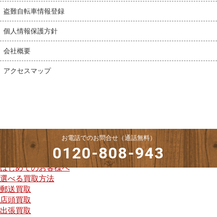
盗難自転車情報登録
個人情報保護方針
会社概要
アクセスマップ
お電話でのお問合せ（通話無料）
0120-808-943
はじめてのお客様へ
選べる買取方法
郵送買取
店頭買取
出張買取