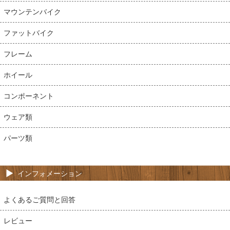
マウンテンバイク
ファットバイク
フレーム
ホイール
コンポーネント
ウェア類
パーツ類
インフォメーション
よくあるご質問と回答
レビュー