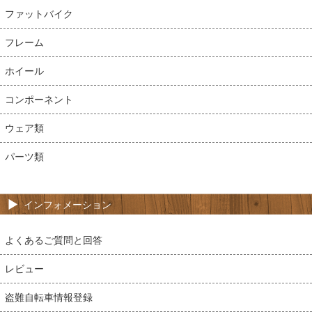
ファットバイク
フレーム
ホイール
コンポーネント
ウェア類
パーツ類
インフォメーション
よくあるご質問と回答
レビュー
盗難自転車情報登録