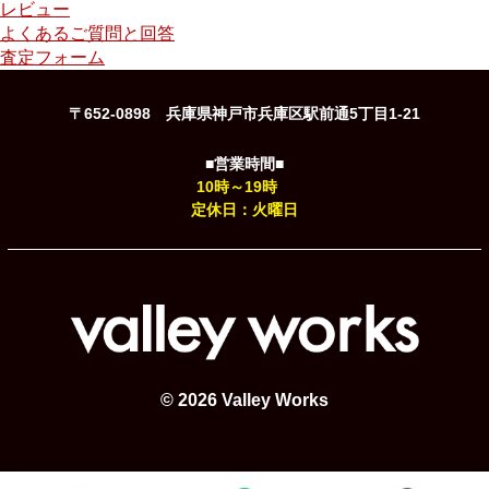
レビュー
よくあるご質問と回答
査定フォーム
〒652-0898 兵庫県神戸市兵庫区駅前通5丁目1-21
■営業時間■
10時～19時
定休日：火曜日
© 2026 Valley Works