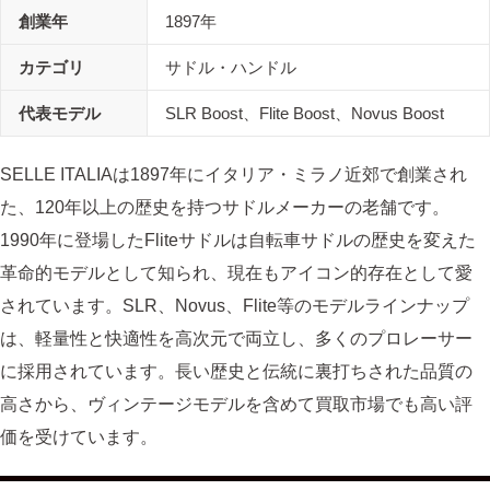
創業年
1897年
カテゴリ
サドル・ハンドル
代表モデル
SLR Boost、Flite Boost、Novus Boost
SELLE ITALIAは1897年にイタリア・ミラノ近郊で創業され
た、120年以上の歴史を持つサドルメーカーの老舗です。
1990年に登場したFliteサドルは自転車サドルの歴史を変えた
革命的モデルとして知られ、現在もアイコン的存在として愛
されています。SLR、Novus、Flite等のモデルラインナップ
は、軽量性と快適性を高次元で両立し、多くのプロレーサー
に採用されています。長い歴史と伝統に裏打ちされた品質の
高さから、ヴィンテージモデルを含めて買取市場でも高い評
価を受けています。