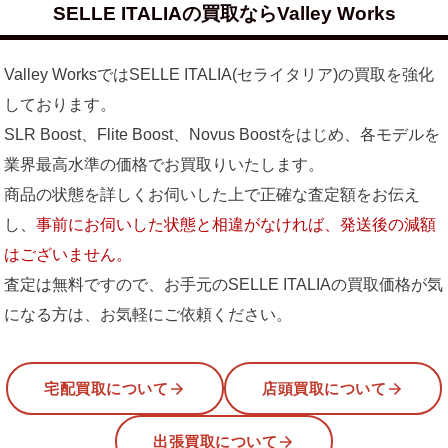
SELLE ITALIAの買取ならValley Works
Valley WorksではSELLE ITALIA(セライタリア)の買取を強化
しております。
SLR Boost、Flite Boost、Novus Boostをはじめ、各モデルを
業界最高水準の価格でお買取りいたします。
商品の状態を詳しくお伺いした上で正確な査定額をお伝え
し、
事前にお伺いした状態と相違がなければ、発送後の減額
はございません。
査定は無料ですので、お手元のSELLE ITALIAの買取価格が気
になる方は、お気軽にご依頼ください。
宅配買取について
店頭買取について
出張買取について