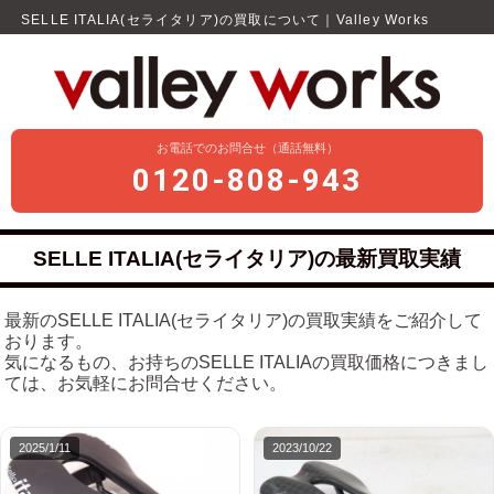
SELLE ITALIA(セライタリア)の買取について｜Valley Works
お電話でのお問合せ（通話無料）
0120-808-943
SELLE ITALIA(セライタリア)の最新買取実績
最新のSELLE ITALIA(セライタリア)の買取実績をご紹介して
おります。
気になるもの、お持ちのSELLE ITALIAの買取価格につきまし
ては、お気軽にお問合せください。
2025/1/11
2023/10/22