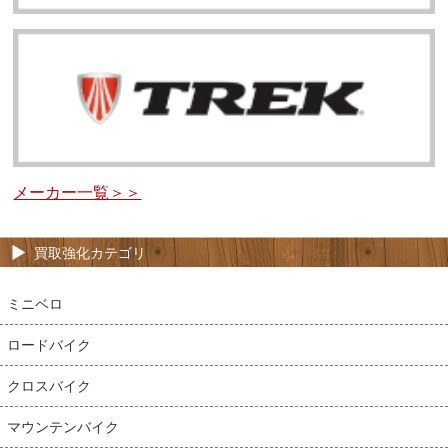
メーカー一覧＞＞
買取強化カテゴリ
ミニベロ
ロードバイク
クロスバイク
マウンテンバイク