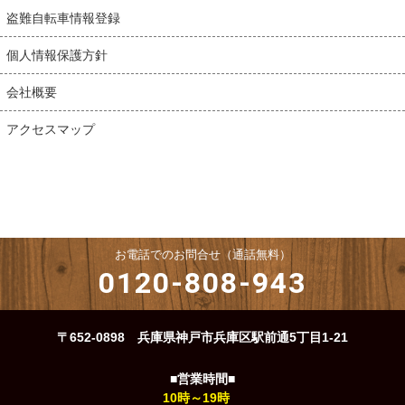
盗難自転車情報登録
個人情報保護方針
会社概要
アクセスマップ
お電話でのお問合せ（通話無料）
0120-808-943
〒652-0898 兵庫県神戸市兵庫区駅前通5丁目1-21
■営業時間■
10時～19時