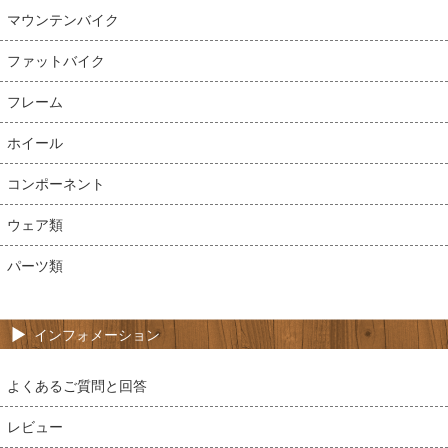
マウンテンバイク
ファットバイク
フレーム
ホイール
コンポーネント
ウェア類
パーツ類
インフォメーション
よくあるご質問と回答
レビュー