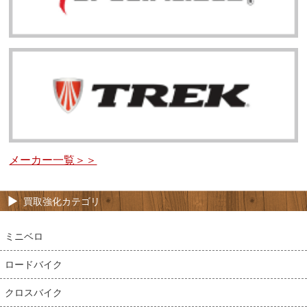
メーカー一覧＞＞
買取強化カテゴリ
ミニベロ
ロードバイク
クロスバイク