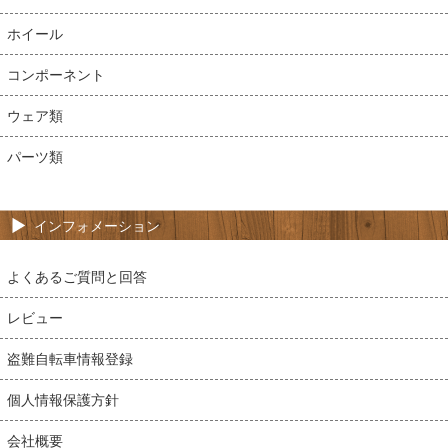
ホイール
コンポーネント
ウェア類
パーツ類
インフォメーション
よくあるご質問と回答
レビュー
盗難自転車情報登録
個人情報保護方針
会社概要