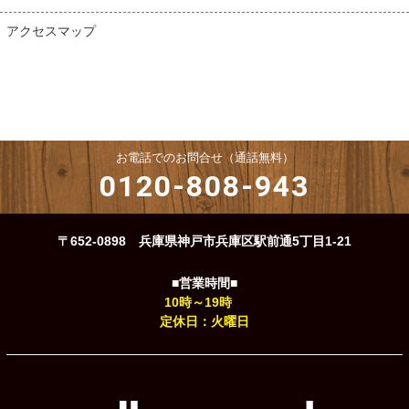
アクセスマップ
お電話でのお問合せ（通話無料）
0120-808-943
〒652-0898 兵庫県神戸市兵庫区駅前通5丁目1-21
■営業時間■
10時～19時
定休日：火曜日