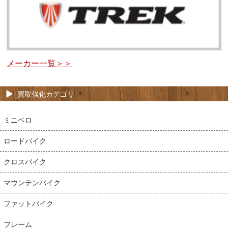
メーカー一覧＞＞
買取強化カテゴリ
ミニベロ
ロードバイク
クロスバイク
マウンテンバイク
ファットバイク
フレーム