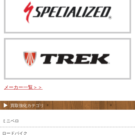
メーカー一覧＞＞
買取強化カテゴリ
ミニベロ
ロードバイク