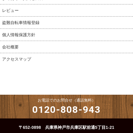
レビュー
盗難自転車情報登録
個人情報保護方針
会社概要
アクセスマップ
お電話でのお問合せ（通話無料）
0120-808-943
〒652-0898 兵庫県神戸市兵庫区駅前通5丁目1-21