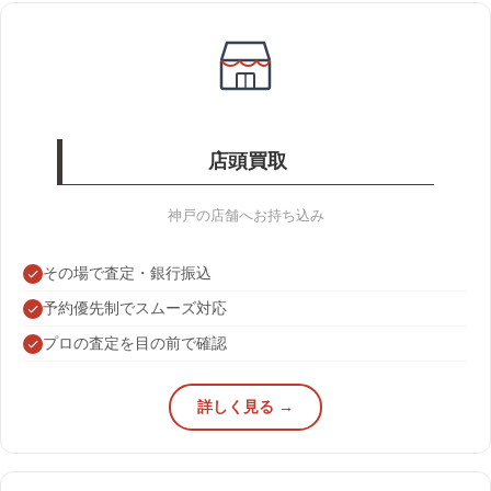
店頭買取
神戸の店舗へお持ち込み
その場で査定・銀行振込
予約優先制でスムーズ対応
プロの査定を目の前で確認
詳しく見る →