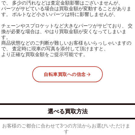
で、 多少の汚れなどは査定金額影響はございませんが、
パーツがサビている場合は買取金額が変動することがありま
す。 ボルトなど小さいパーツは特に影響しませんが、
チェーンやスプロケットなど大きなパーツがサビており、 交
換が必要な場合は、やはり買取金額が安くなってしまいま
す。
商品状態などのご判断が難しいお客様もいらっしゃいますの
で、 査定時に現車の写真を添付して頂けますと、
より正確な買取金額をご提示可能です。
自転車買取への信念
選べる買取方法
お客様のご都合に合わせて3つの方法からお選びいただけま
す