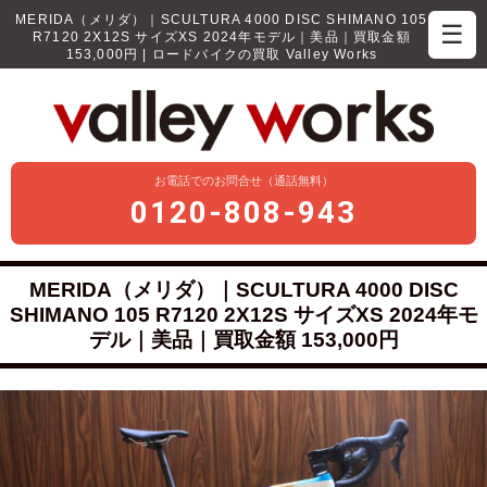
MERIDA（メリダ）｜SCULTURA 4000 DISC SHIMANO 105
☰
R7120 2X12S サイズXS 2024年モデル｜美品｜買取金額
153,000円 | ロードバイクの買取 Valley Works
お電話でのお問合せ（通話無料）
0120-808-943
MERIDA（メリダ）｜SCULTURA 4000 DISC
SHIMANO 105 R7120 2X12S サイズXS 2024年モ
デル｜美品｜買取金額 153,000円