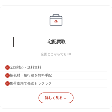
宅配買取
全国どこからでもOK
全国対応・送料無料
梱包材・輪行箱を無料手配
集荷依頼で発送もラクラク
詳しく見る →