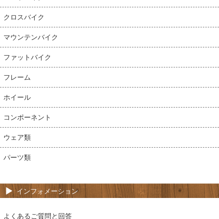
クロスバイク
マウンテンバイク
ファットバイク
フレーム
ホイール
コンポーネント
ウェア類
パーツ類
インフォメーション
よくあるご質問と回答