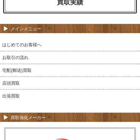
買取実績
メインメニュー
はじめてのお客様へ
お取引の流れ
宅配(郵送)買取
店頭買取
出張買取
買取強化メーカー