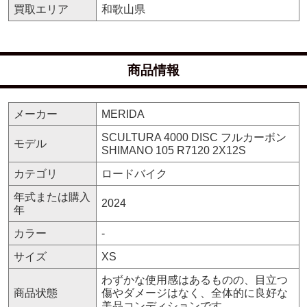
買取エリア
和歌山県
商品情報
メーカー
MERIDA
SCULTURA 4000 DISC フルカーボン
モデル
SHIMANO 105 R7120 2X12S
カテゴリ
ロードバイク
年式または購入
2024
年
カラー
-
サイズ
XS
わずかな使用感はあるものの、目立つ
商品状態
傷やダメージはなく、全体的に良好な
美品コンディションです。