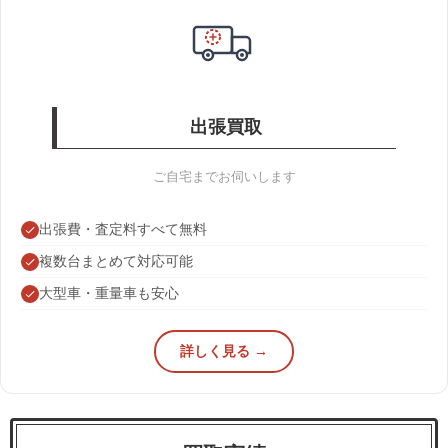
出張買取
ご自宅までお伺いします
出張費・査定料すべて無料
複数台まとめて対応可能
大型車・重量車も安心
詳しく見る →