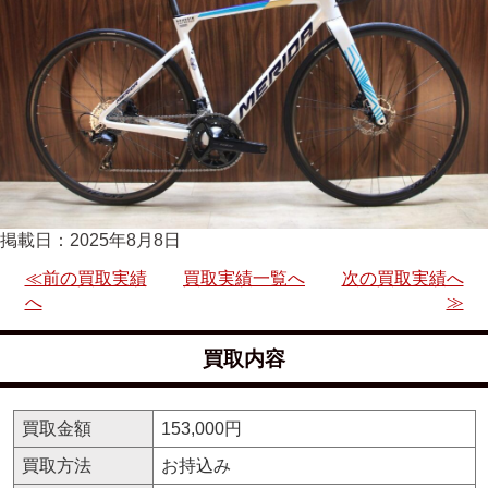
掲載日：2025年8月8日
≪前の買取実績
買取実績一覧へ
次の買取実績へ
へ
≫
買取内容
買取金額
153,000円
買取方法
お持込み