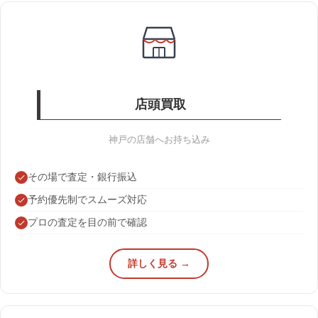
店頭買取
神戸の店舗へお持ち込み
その場で査定・銀行振込
予約優先制でスムーズ対応
プロの査定を目の前で確認
詳しく見る →