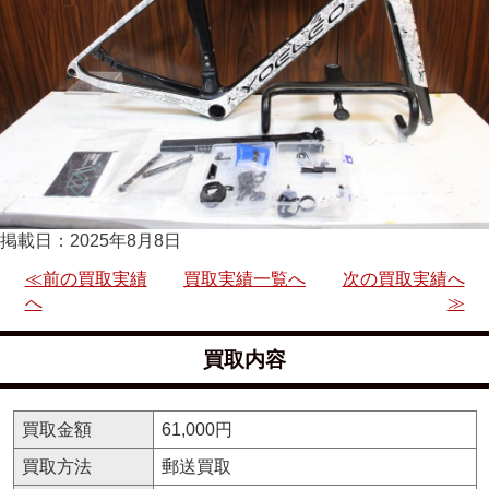
掲載日：2025年8月8日
≪前の買取実績
買取実績一覧へ
次の買取実績へ
へ
≫
買取内容
買取金額
61,000円
買取方法
郵送買取