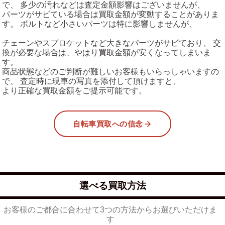
で、 多少の汚れなどは査定金額影響はございませんが、
パーツがサビている場合は買取金額が変動することがありま
す。 ボルトなど小さいパーツは特に影響しませんが、
チェーンやスプロケットなど大きなパーツがサビており、 交
換が必要な場合は、やはり買取金額が安くなってしまいま
す。
商品状態などのご判断が難しいお客様もいらっしゃいますの
で、 査定時に現車の写真を添付して頂けますと、
より正確な買取金額をご提示可能です。
自転車買取への信念
選べる買取方法
お客様のご都合に合わせて3つの方法からお選びいただけま
す