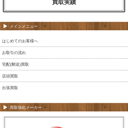
買取実績
メインメニュー
はじめてのお客様へ
お取引の流れ
宅配(郵送)買取
店頭買取
出張買取
買取強化メーカー