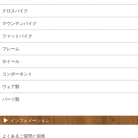
クロスバイク
マウンテンバイク
ファットバイク
フレーム
ホイール
コンポーネント
ウェア類
パーツ類
インフォメーション
よくあるご質問と回答