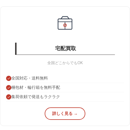
宅配買取
全国どこからでもOK
全国対応・送料無料
梱包材・輪行箱を無料手配
集荷依頼で発送もラクラク
詳しく見る →