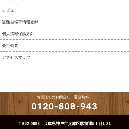
レビュー
盗難自転車情報登録
個人情報保護方針
会社概要
アクセスマップ
お電話でのお問合せ（通話無料）
0120-808-943
〒652-0898 兵庫県神戸市兵庫区駅前通5丁目1-21