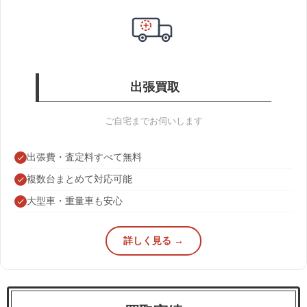
出張買取
ご自宅までお伺いします
出張費・査定料すべて無料
複数台まとめて対応可能
大型車・重量車も安心
詳しく見る →