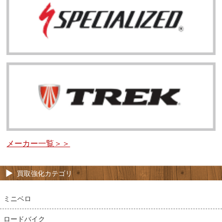
メーカー一覧＞＞
買取強化カテゴリ
ミニベロ
ロードバイク