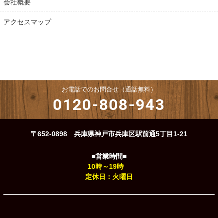
会社概要
アクセスマップ
お電話でのお問合せ（通話無料）
0120-808-943
〒652-0898 兵庫県神戸市兵庫区駅前通5丁目1-21
■営業時間■
10時～19時
定休日：火曜日