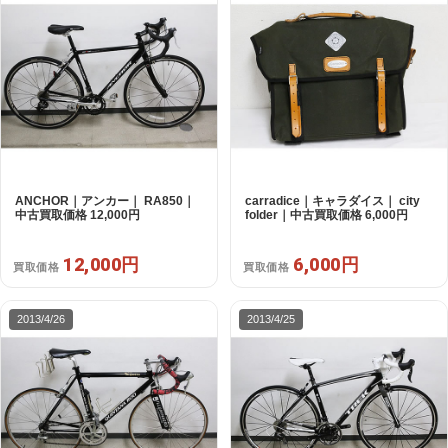
ANCHOR｜アンカー｜ RA850｜
carradice｜キャラダイス｜ city
中古買取価格 12,000円
folder｜中古買取価格 6,000円
12,000円
6,000円
買取価格
買取価格
2013/4/26
2013/4/25