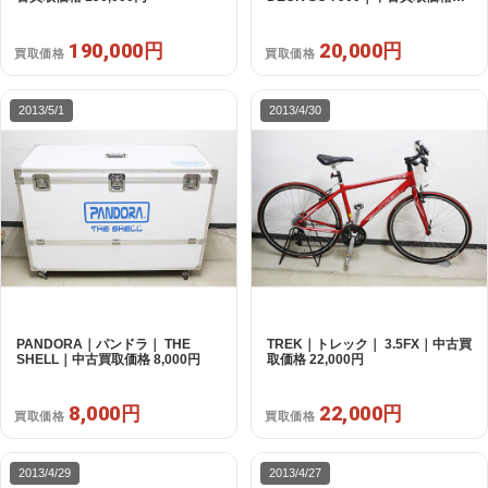
20,000円
190,000円
20,000円
買取価格
買取価格
2013/5/1
2013/4/30
PANDORA｜パンドラ｜ THE
TREK｜トレック｜ 3.5FX｜中古買
SHELL｜中古買取価格 8,000円
取価格 22,000円
8,000円
22,000円
買取価格
買取価格
2013/4/29
2013/4/27