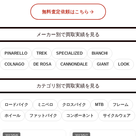
無料査定依頼はこちら
メーカー別で買取実績を見る
PINARELLO
TREK
SPECIALIZED
BIANCHI
COLNAGO
DE ROSA
CANNONDALE
GIANT
LOOK
カテゴリ別で買取実績を見る
ロードバイク
ミニベロ
クロスバイク
MTB
フレーム
ホイール
ファットバイク
コンポーネント
サイクルウェア
2013/5/8
2013/5/7