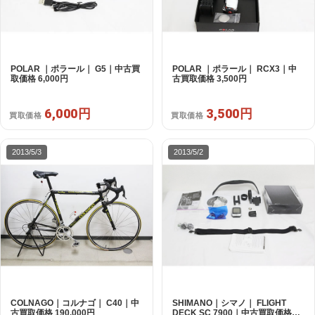
POLAR ｜ポラール｜ G5｜中古買
POLAR ｜ポラール｜ RCX3｜中
取価格 6,000円
古買取価格 3,500円
6,000円
3,500円
買取価格
買取価格
2013/5/3
2013/5/2
COLNAGO｜コルナゴ｜ C40｜中
SHIMANO｜シマノ｜ FLIGHT
古買取価格 190,000円
DECK SC 7900｜中古買取価格