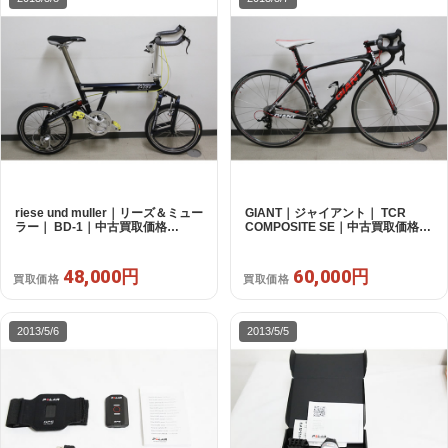
riese und muller｜リーズ＆ミュー
GIANT｜ジャイアント｜ TCR
ラー｜ BD-1｜中古買取価格
COMPOSITE SE｜中古買取価格
48,000円
60,000円
48,000円
60,000円
買取価格
買取価格
2013/5/6
2013/5/5