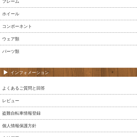
フレーム
ホイール
コンポーネント
ウェア類
パーツ類
インフォメーション
よくあるご質問と回答
レビュー
盗難自転車情報登録
個人情報保護方針