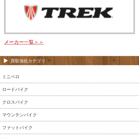
メーカー一覧＞＞
買取強化カテゴリ
ミニベロ
ロードバイク
クロスバイク
マウンテンバイク
ファットバイク